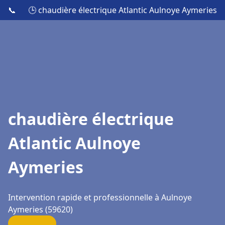
📞
🕒 chaudière électrique Atlantic Aulnoye Aymeries
chaudière électrique
Atlantic Aulnoye
Aymeries
Intervention rapide et professionnelle à Aulnoye
Aymeries (59620)