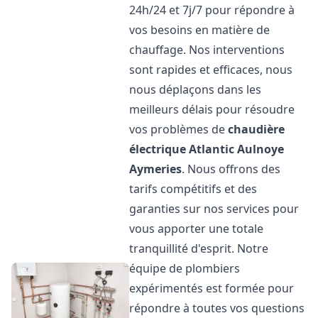
24h/24 et 7j/7 pour répondre à
vos besoins en matière de
chauffage. Nos interventions
sont rapides et efficaces, nous
nous déplaçons dans les
meilleurs délais pour résoudre
vos problèmes de
chaudière
électrique Atlantic
Aulnoye
Aymeries
. Nous offrons des
tarifs compétitifs et des
garanties sur nos services pour
vous apporter une totale
tranquillité d'esprit. Notre
équipe de plombiers
expérimentés est formée pour
répondre à toutes vos questions