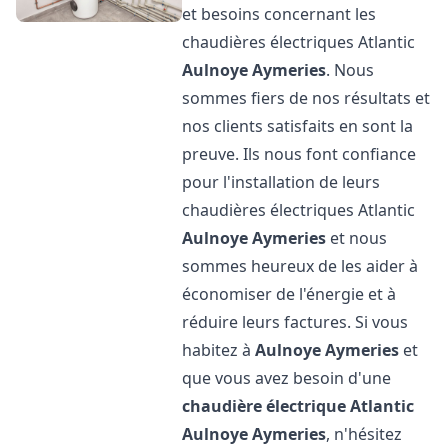
et besoins concernant les
chaudières électriques Atlantic
Aulnoye Aymeries
. Nous
sommes fiers de nos résultats et
nos clients satisfaits en sont la
preuve. Ils nous font confiance
pour l'installation de leurs
chaudières électriques Atlantic
Aulnoye Aymeries
et nous
sommes heureux de les aider à
économiser de l'énergie et à
réduire leurs factures. Si vous
habitez à
Aulnoye Aymeries
et
que vous avez besoin d'une
chaudière électrique Atlantic
Aulnoye Aymeries
, n'hésitez