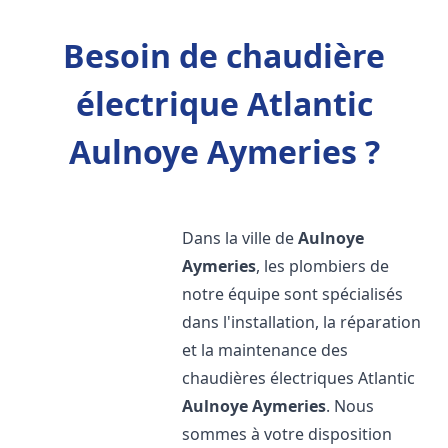
Besoin de chaudière
électrique Atlantic
Aulnoye Aymeries ?
Dans la ville de
Aulnoye
Aymeries
, les plombiers de
notre équipe sont spécialisés
dans l'installation, la réparation
et la maintenance des
chaudières électriques Atlantic
Aulnoye Aymeries
. Nous
sommes à votre disposition