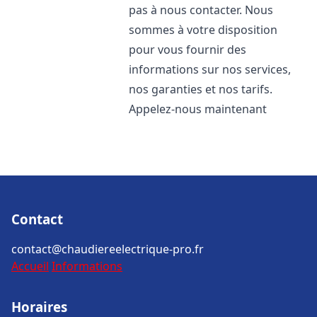
pas à nous contacter. Nous
sommes à votre disposition
pour vous fournir des
informations sur nos services,
nos garanties et nos tarifs.
Appelez-nous maintenant
Contact
contact@chaudiereelectrique-pro.fr
Accueil
Informations
Horaires