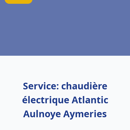
Service: chaudière
électrique Atlantic
Aulnoye Aymeries