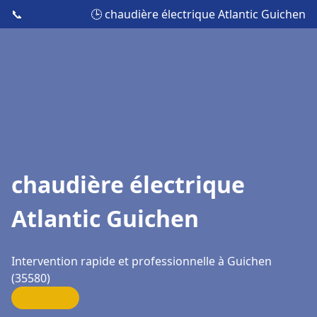
📞
🕒 chaudière électrique Atlantic Guichen
chaudière électrique
Atlantic Guichen
Intervention rapide et professionnelle à Guichen
(35580)