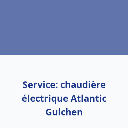
Service: chaudière
électrique Atlantic
Guichen