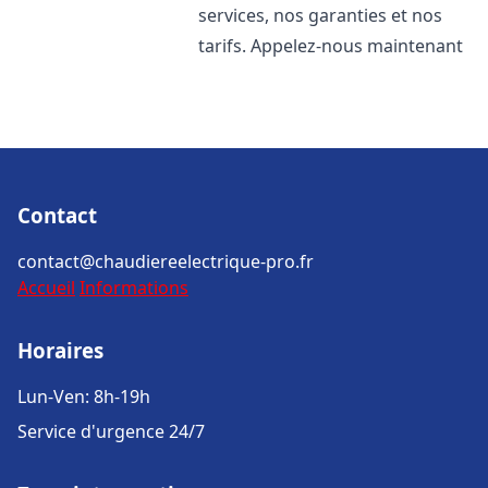
services, nos garanties et nos
tarifs. Appelez-nous maintenant
Contact
contact@chaudiereelectrique-pro.fr
Accueil
Informations
Horaires
Lun-Ven: 8h-19h
Service d'urgence 24/7