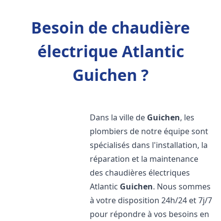
Besoin de chaudière
électrique Atlantic
Guichen ?
Dans la ville de
Guichen
, les
plombiers de notre équipe sont
spécialisés dans l'installation, la
réparation et la maintenance
des chaudières électriques
Atlantic
Guichen
. Nous sommes
à votre disposition 24h/24 et 7j/7
pour répondre à vos besoins en