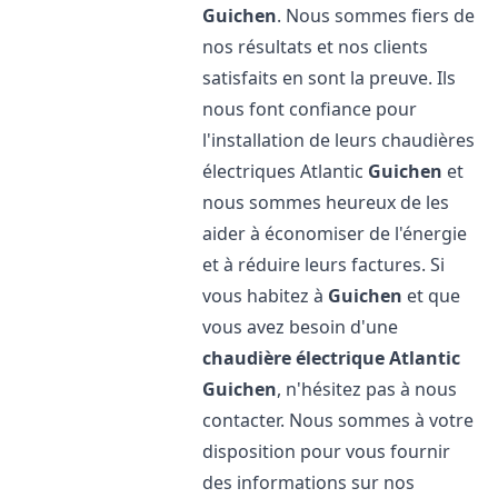
Guichen
. Nous sommes fiers de
nos résultats et nos clients
satisfaits en sont la preuve. Ils
nous font confiance pour
l'installation de leurs chaudières
électriques Atlantic
Guichen
et
nous sommes heureux de les
aider à économiser de l'énergie
et à réduire leurs factures. Si
vous habitez à
Guichen
et que
vous avez besoin d'une
chaudière électrique Atlantic
Guichen
, n'hésitez pas à nous
contacter. Nous sommes à votre
disposition pour vous fournir
des informations sur nos