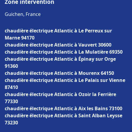
Zone intervention
Guichen, France
chaudière électrique Atlantic à Le Perreux sur
Marne 94170
chaudière électrique Atlantic à Vauvert 30600
chaudière électrique Atlantic à La Mulatière 69350
chaudière électrique Atlantic à Épinay sur Orge
91360
chaudière électrique Atlantic à Mourenx 64150
chaudière électrique Atlantic à Le Palais sur Vienne
87410
chaudière électrique Atlantic à Ozoir la Ferrière
77330
chaudière électrique Atlantic à Aix les Bains 73100
chaudière électrique Atlantic à Saint Alban Leysse
73230