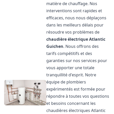
matière de chauffage. Nos
interventions sont rapides et
efficaces, nous nous déplaçons
dans les meilleurs délais pour
résoudre vos problèmes de
chaudière électrique Atlantic
Guichen
. Nous offrons des
tarifs compétitifs et des
garanties sur nos services pour
vous apporter une totale
tranquillité d'esprit. Notre
équipe de plombiers
expérimentés est formée pour
répondre à toutes vos questions
et besoins concernant les
chaudières électriques Atlantic