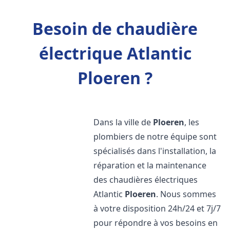
Besoin de chaudière
électrique Atlantic
Ploeren ?
Dans la ville de
Ploeren
, les
plombiers de notre équipe sont
spécialisés dans l'installation, la
réparation et la maintenance
des chaudières électriques
Atlantic
Ploeren
. Nous sommes
à votre disposition 24h/24 et 7j/7
pour répondre à vos besoins en