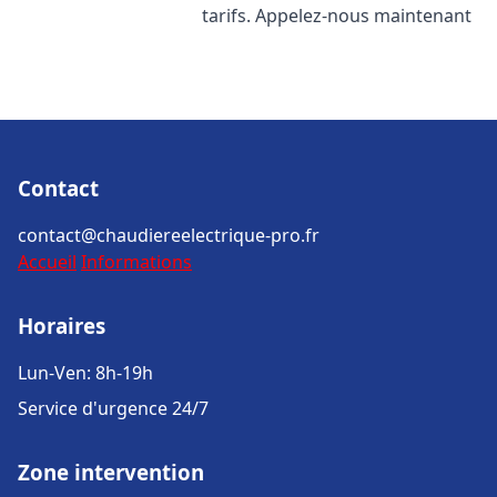
tarifs. Appelez-nous maintenant
Contact
contact@chaudiereelectrique-pro.fr
Accueil
Informations
Horaires
Lun-Ven: 8h-19h
Service d'urgence 24/7
Zone intervention