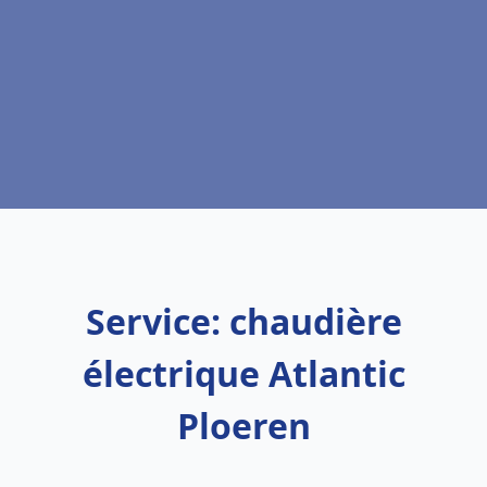
Service: chaudière
électrique Atlantic
Ploeren