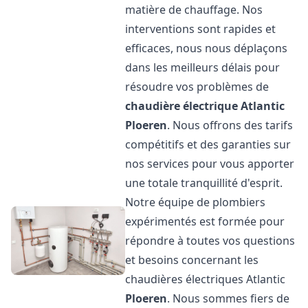
matière de chauffage. Nos
interventions sont rapides et
efficaces, nous nous déplaçons
dans les meilleurs délais pour
résoudre vos problèmes de
chaudière électrique Atlantic
Ploeren
. Nous offrons des tarifs
compétitifs et des garanties sur
nos services pour vous apporter
une totale tranquillité d'esprit.
Notre équipe de plombiers
expérimentés est formée pour
répondre à toutes vos questions
et besoins concernant les
chaudières électriques Atlantic
Ploeren
. Nous sommes fiers de