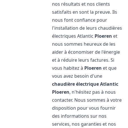
nos résultats et nos clients
satisfaits en sont la preuve. Ils
nous font confiance pour
l'installation de leurs chaudières
électriques Atlantic
Ploeren
et
nous sommes heureux de les
aider à économiser de l'énergie
et à réduire leurs factures. Si
vous habitez à
Ploeren
et que
vous avez besoin d'une
chaudière électrique Atlantic
Ploeren
, n'hésitez pas à nous
contacter. Nous sommes à votre
disposition pour vous fournir
des informations sur nos
services, nos garanties et nos