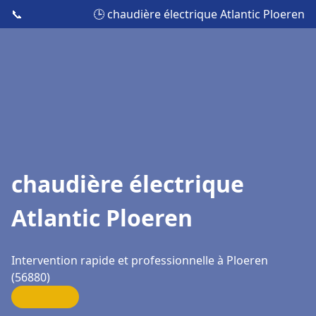
📞
🕒 chaudière électrique Atlantic Ploeren
chaudière électrique
Atlantic Ploeren
Intervention rapide et professionnelle à Ploeren
(56880)