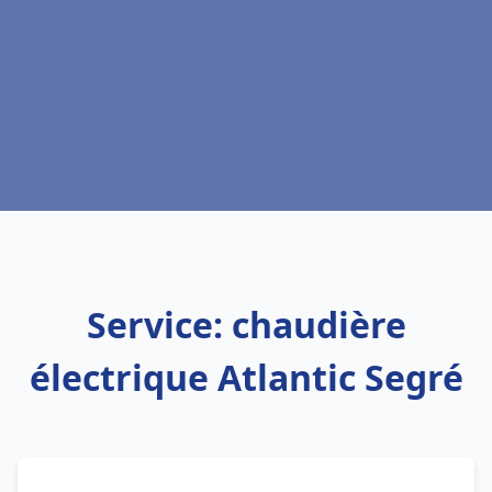
Service: chaudière
électrique Atlantic Segré