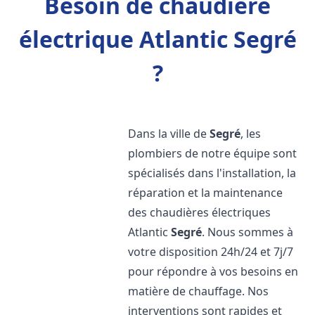
Besoin de chaudière
électrique Atlantic Segré
?
Dans la ville de
Segré
, les
plombiers de notre équipe sont
spécialisés dans l'installation, la
réparation et la maintenance
des chaudières électriques
Atlantic
Segré
. Nous sommes à
votre disposition 24h/24 et 7j/7
pour répondre à vos besoins en
matière de chauffage. Nos
interventions sont rapides et