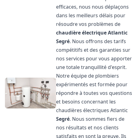
efficaces, nous nous déplaçons
dans les meilleurs délais pour
résoudre vos problèmes de
chaudière électrique Atlantic
Segré
. Nous offrons des tarifs
compétitifs et des garanties sur
nos services pour vous apporter
une totale tranquillité d'esprit.
Notre équipe de plombiers
expérimentés est formée pour
répondre à toutes vos questions
et besoins concernant les
chaudières électriques Atlantic
Segré
. Nous sommes fiers de
nos résultats et nos clients
satisfaits en sont la preuve. Ils