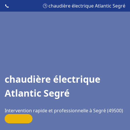
📞
🕒 chaudière électrique Atlantic Segré
chaudière électrique
Atlantic Segré
Intervention rapide et professionnelle à Segré (49500)