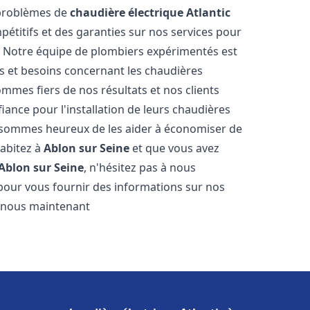
 problèmes de
chaudière électrique Atlantic
pétitifs et des garanties sur nos services pour
it. Notre équipe de plombiers expérimentés est
 et besoins concernant les chaudières
ommes fiers de nos résultats et nos clients
fiance pour l'installation de leurs chaudières
sommes heureux de les aider à économiser de
habitez à
Ablon sur Seine
et que vous avez
Ablon sur Seine
, n'hésitez pas à nous
pour vous fournir des informations sur nos
ez-nous maintenant