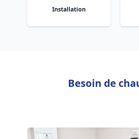
Installation
Besoin de chau