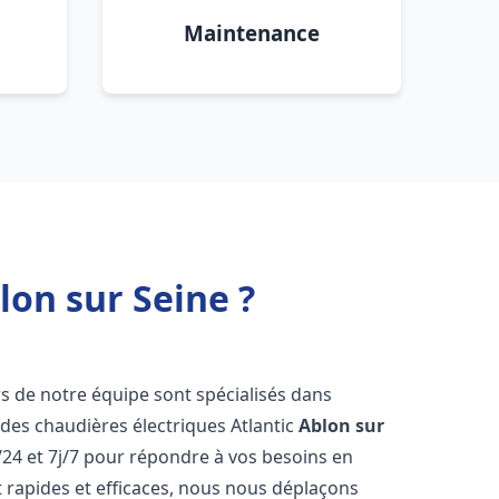
Maintenance
lon sur Seine ?
rs de notre équipe sont spécialisés dans
e des chaudières électriques Atlantic
Ablon sur
24 et 7j/7 pour répondre à vos besoins en
 rapides et efficaces, nous nous déplaçons