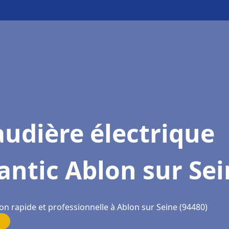
udière électrique
antic Ablon sur Se
on rapide et professionnelle à Ablon sur Seine (94480)