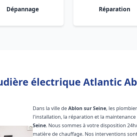
Dépannage
Réparation
dière électrique Atlantic Ab
Dans la ville de
Ablon sur Seine
, les plombie
l'installation, la réparation et la maintenanc
Seine
. Nous sommes à votre disposition 24h/
matière de chauffage. Nos interventions sont