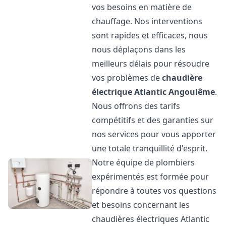
vos besoins en matière de
chauffage. Nos interventions
sont rapides et efficaces, nous
nous déplaçons dans les
meilleurs délais pour résoudre
vos problèmes de
chaudière
électrique Atlantic
Angoulême
.
Nous offrons des tarifs
compétitifs et des garanties sur
nos services pour vous apporter
une totale tranquillité d'esprit.
Notre équipe de plombiers
expérimentés est formée pour
répondre à toutes vos questions
et besoins concernant les
chaudières électriques Atlantic