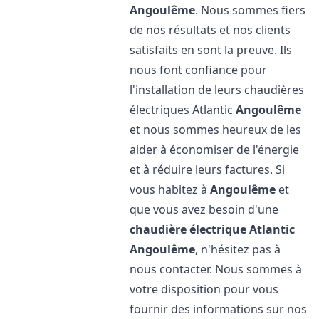
Angoulême
. Nous sommes fiers
de nos résultats et nos clients
satisfaits en sont la preuve. Ils
nous font confiance pour
l'installation de leurs chaudières
électriques Atlantic
Angoulême
et nous sommes heureux de les
aider à économiser de l'énergie
et à réduire leurs factures. Si
vous habitez à
Angoulême
et
que vous avez besoin d'une
chaudière électrique Atlantic
Angoulême
, n'hésitez pas à
nous contacter. Nous sommes à
votre disposition pour vous
fournir des informations sur nos