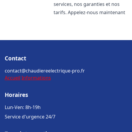
services, nos garanties et nos
tarifs. Appelez-nous maintenant
Contact
contact@chaudiereelectrique-pro.fr
Accueil
Informations
Horaires
Lun-Ven: 8h-19h
Service d'urgence 24/7