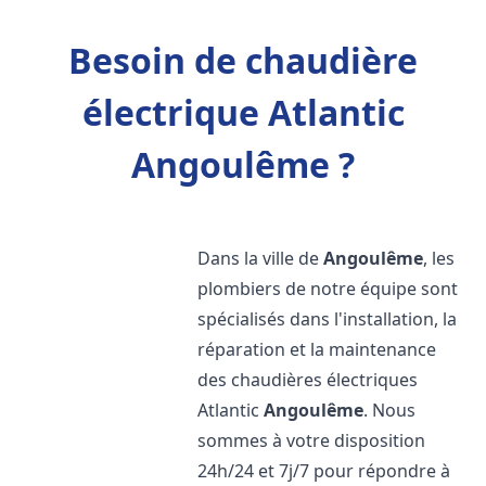
Besoin de chaudière
électrique Atlantic
Angoulême ?
Dans la ville de
Angoulême
, les
plombiers de notre équipe sont
spécialisés dans l'installation, la
réparation et la maintenance
des chaudières électriques
Atlantic
Angoulême
. Nous
sommes à votre disposition
24h/24 et 7j/7 pour répondre à