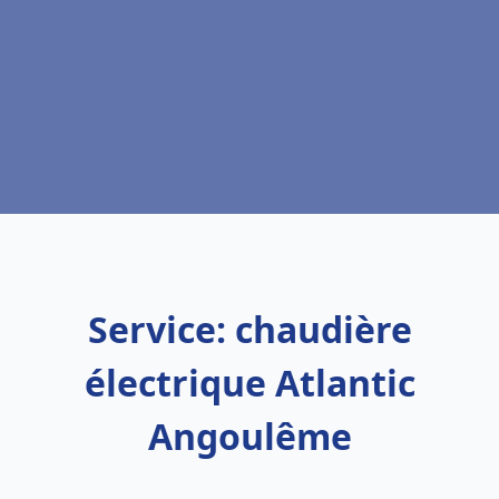
Service: chaudière
électrique Atlantic
Angoulême