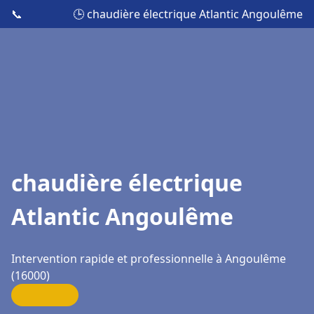
📞
🕒 chaudière électrique Atlantic Angoulême
chaudière électrique
Atlantic Angoulême
Intervention rapide et professionnelle à Angoulême
(16000)