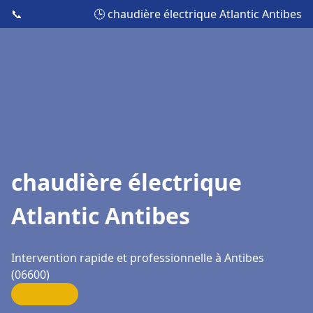
📞
🕒 chaudière électrique Atlantic Antibes
chaudière électrique
Atlantic Antibes
Intervention rapide et professionnelle à Antibes
(06600)