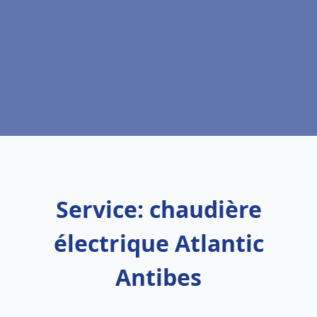
Service: chaudière
électrique Atlantic
Antibes