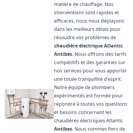
matière de chauffage. Nos
interventions sont rapides et
efficaces, nous nous déplaçons
dans les meilleurs délais pour
résoudre vos problèmes de
chaudière électrique Atlantic
Antibes
. Nous offrons des tarifs
compétitifs et des garanties sur
nos services pour vous apporter
une totale tranquillité d'esprit.
Notre équipe de plombiers
expérimentés est formée pour
répondre à toutes vos questions
et besoins concernant les
chaudières électriques Atlantic
Antibes
. Nous sommes fiers de