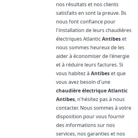
nos résultats et nos clients
satisfaits en sont la preuve. Ils
nous font confiance pour
l'installation de leurs chaudières
électriques Atlantic
Antibes
et
nous sommes heureux de les
aider à économiser de l'énergie
et à réduire leurs factures. Si
vous habitez à
Antibes
et que
vous avez besoin d'une
chaudière électrique Atlantic
Antibes
, n'hésitez pas à nous
contacter. Nous sommes à votre
disposition pour vous fournir
des informations sur nos
services, nos garanties et nos