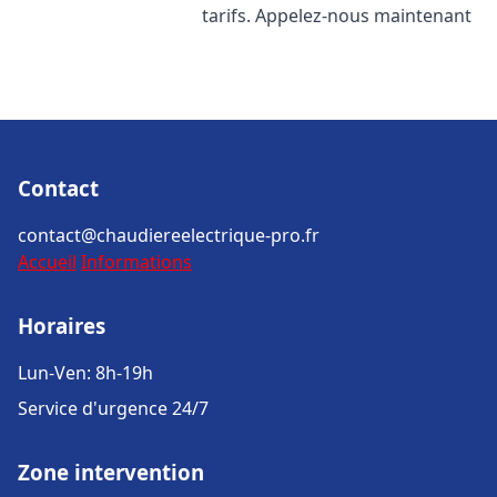
tarifs. Appelez-nous maintenant
Contact
contact@chaudiereelectrique-pro.fr
Accueil
Informations
Horaires
Lun-Ven: 8h-19h
Service d'urgence 24/7
Zone intervention