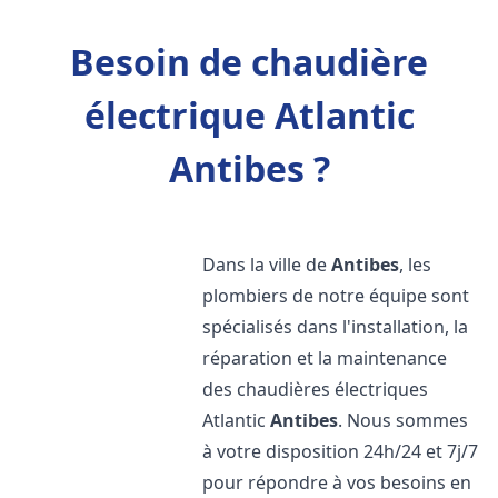
Besoin de chaudière
électrique Atlantic
Antibes ?
Dans la ville de
Antibes
, les
plombiers de notre équipe sont
spécialisés dans l'installation, la
réparation et la maintenance
des chaudières électriques
Atlantic
Antibes
. Nous sommes
à votre disposition 24h/24 et 7j/7
pour répondre à vos besoins en