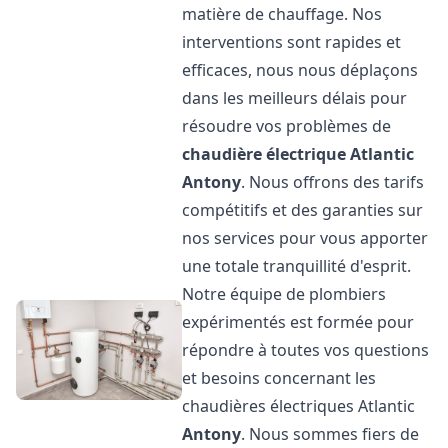
matière de chauffage. Nos
interventions sont rapides et
efficaces, nous nous déplaçons
dans les meilleurs délais pour
résoudre vos problèmes de
chaudière électrique Atlantic
Antony
. Nous offrons des tarifs
compétitifs et des garanties sur
nos services pour vous apporter
une totale tranquillité d'esprit.
Notre équipe de plombiers
expérimentés est formée pour
répondre à toutes vos questions
et besoins concernant les
chaudières électriques Atlantic
Antony
. Nous sommes fiers de