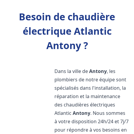
Besoin de chaudière
électrique Atlantic
Antony ?
Dans la ville de
Antony
, les
plombiers de notre équipe sont
spécialisés dans l'installation, la
réparation et la maintenance
des chaudières électriques
Atlantic
Antony
. Nous sommes
à votre disposition 24h/24 et 7j/7
pour répondre à vos besoins en