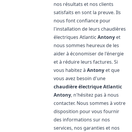
nos résultats et nos clients
satisfaits en sont la preuve. Ils
nous font confiance pour
l'installation de leurs chaudières
électriques Atlantic
Antony
et
nous sommes heureux de les
aider à économiser de l'énergie
et à réduire leurs factures. Si
vous habitez à
Antony
et que
vous avez besoin d'une
chaudière électrique Atlantic
Antony
, n'hésitez pas à nous
contacter. Nous sommes à votre
disposition pour vous fournir
des informations sur nos
services, nos garanties et nos