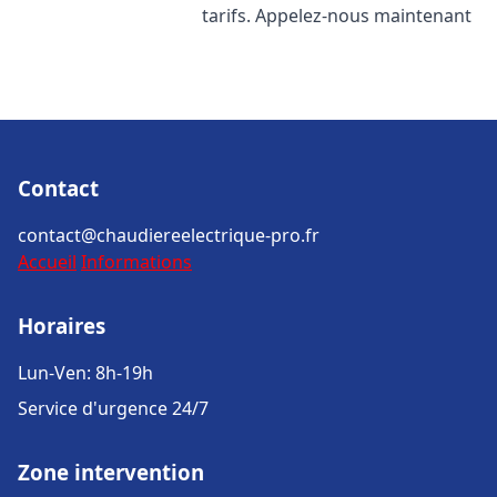
tarifs. Appelez-nous maintenant
Contact
contact@chaudiereelectrique-pro.fr
Accueil
Informations
Horaires
Lun-Ven: 8h-19h
Service d'urgence 24/7
Zone intervention