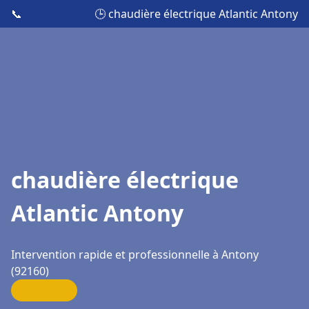
📞
🕒 chaudière électrique Atlantic Antony
chaudière électrique
Atlantic Antony
Intervention rapide et professionnelle à Antony
(92160)