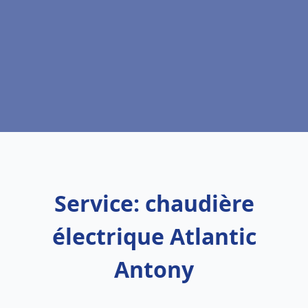
Service: chaudière
électrique Atlantic
Antony