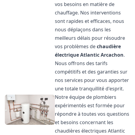
vos besoins en matière de
chauffage. Nos interventions
sont rapides et efficaces, nous
nous déplaçons dans les
meilleurs délais pour résoudre
vos problèmes de
chaudière
électrique Atlantic
Arcachon
.
Nous offrons des tarifs
compétitifs et des garanties sur
nos services pour vous apporter
une totale tranquillité d'esprit.
Notre équipe de plombiers
expérimentés est formée pour
répondre à toutes vos questions
et besoins concernant les
chaudières électriques Atlantic