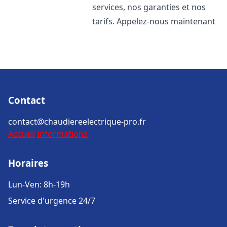
services, nos garanties et nos
tarifs. Appelez-nous maintenant
Contact
contact@chaudiereelectrique-pro.fr
Accueil
Informations
Horaires
Lun-Ven: 8h-19h
Service d'urgence 24/7