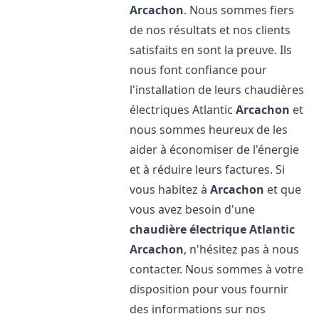
Arcachon
. Nous sommes fiers
de nos résultats et nos clients
satisfaits en sont la preuve. Ils
nous font confiance pour
l'installation de leurs chaudières
électriques Atlantic
Arcachon
et
nous sommes heureux de les
aider à économiser de l'énergie
et à réduire leurs factures. Si
vous habitez à
Arcachon
et que
vous avez besoin d'une
chaudière électrique Atlantic
Arcachon
, n'hésitez pas à nous
contacter. Nous sommes à votre
disposition pour vous fournir
des informations sur nos