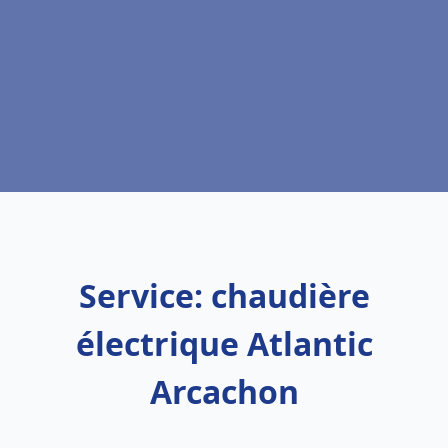
Service: chaudière
électrique Atlantic
Arcachon