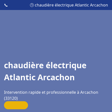
📞
🕒 chaudière électrique Atlantic Arcachon
chaudière électrique
Atlantic Arcachon
Intervention rapide et professionnelle à Arcachon
(33120)