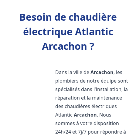
Besoin de chaudière
électrique Atlantic
Arcachon ?
Dans la ville de
Arcachon
, les
plombiers de notre équipe sont
spécialisés dans l'installation, la
réparation et la maintenance
des chaudières électriques
Atlantic
Arcachon
. Nous
sommes à votre disposition
24h/24 et 7j/7 pour répondre à