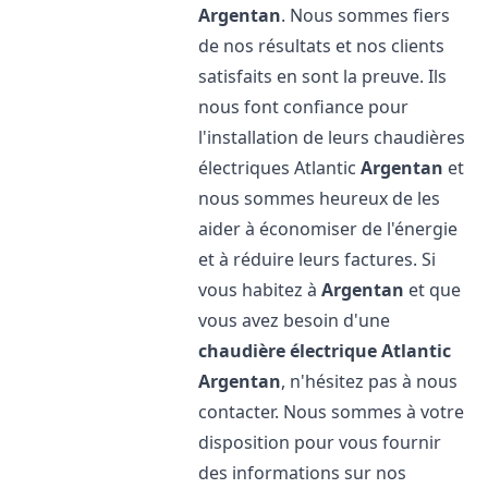
Argentan
. Nous sommes fiers
de nos résultats et nos clients
satisfaits en sont la preuve. Ils
nous font confiance pour
l'installation de leurs chaudières
électriques Atlantic
Argentan
et
nous sommes heureux de les
aider à économiser de l'énergie
et à réduire leurs factures. Si
vous habitez à
Argentan
et que
vous avez besoin d'une
chaudière électrique Atlantic
Argentan
, n'hésitez pas à nous
contacter. Nous sommes à votre
disposition pour vous fournir
des informations sur nos