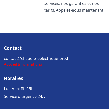
services, nos garanties et nos
tarifs. Appelez-nous maintenant
Contact
contact@chaudiereelectrique-pro.fr
Accueil
Informations
Horaires
Lun-Ven: 8h-19h
Service d'urgence 24/7