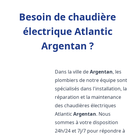
Besoin de chaudière
électrique Atlantic
Argentan ?
Dans la ville de
Argentan
, les
plombiers de notre équipe sont
spécialisés dans l'installation, la
réparation et la maintenance
des chaudières électriques
Atlantic
Argentan
. Nous
sommes à votre disposition
24h/24 et 7j/7 pour répondre à