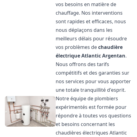
vos besoins en matière de
chauffage. Nos interventions
sont rapides et efficaces, nous
nous déplaçons dans les
meilleurs délais pour résoudre
vos problèmes de
chaudière
électrique Atlantic
Argentan
.
Nous offrons des tarifs
compétitifs et des garanties sur
nos services pour vous apporter
une totale tranquillité d'esprit.
Notre équipe de plombiers
expérimentés est formée pour
répondre à toutes vos questions
et besoins concernant les
chaudières électriques Atlantic