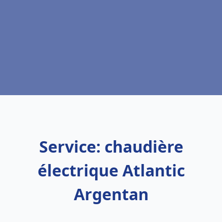
Service: chaudière
électrique Atlantic
Argentan