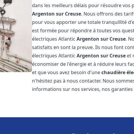
dans les meilleurs délais pour résoudre vos
Argenton sur Creuse
. Nous offrons des tari
pour vous apporter une totale tranquillité d
est formée pour répondre à toutes vos quest
électriques Atlantic
Argenton sur Creuse
. N
satisfaits en sont la preuve. Ils nous font con
électriques Atlantic
Argenton sur Creuse
et 
économiser de l'énergie et à réduire leurs fa
et que vous avez besoin d'une
chaudière éle
n'hésitez pas à nous contacter. Nous sommes
informations sur nos services, nos garanties