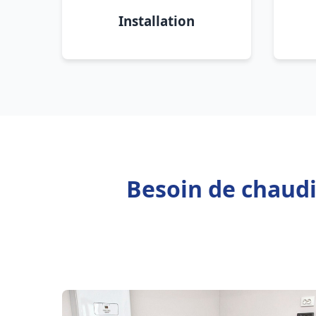
Installation
Besoin de chaudi