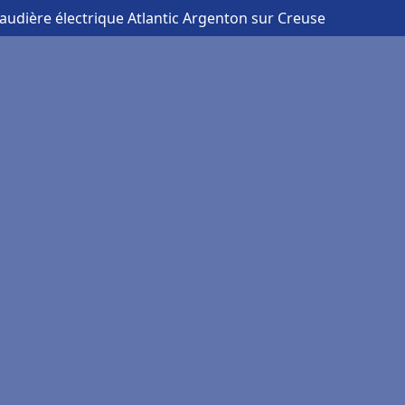
audière électrique Atlantic Argenton sur Creuse