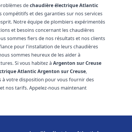
 problèmes de
chaudière électrique Atlantic
fs compétitifs et des garanties sur nos services
'esprit. Notre équipe de plombiers expérimentés
ions et besoins concernant les chaudières
ous sommes fiers de nos résultats et nos clients
fiance pour l'installation de leurs chaudières
nous sommes heureux de les aider à
ctures. Si vous habitez à
Argenton sur Creuse
ctrique Atlantic
Argenton sur Creuse
,
 à votre disposition pour vous fournir des
 et nos tarifs. Appelez-nous maintenant