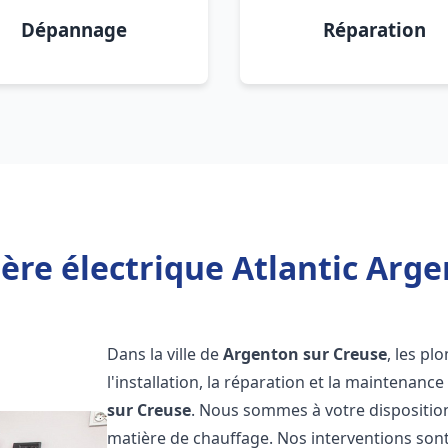
Dépannage
Réparation
ère électrique Atlantic Arge
Dans la ville de
Argenton sur Creuse
, les pl
l'installation, la réparation et la maintenanc
sur Creuse
. Nous sommes à votre dispositio
matière de chauffage. Nos interventions sont