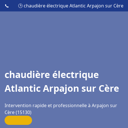
📞
🕒 chaudière électrique Atlantic Arpajon sur Cère
chaudière électrique
Atlantic Arpajon sur Cère
Intervention rapide et professionnelle à Arpajon sur
Cère (15130)