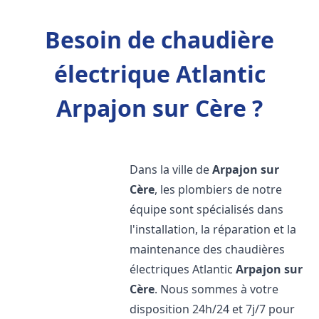
Besoin de chaudière
électrique Atlantic
Arpajon sur Cère ?
Dans la ville de
Arpajon sur
Cère
, les plombiers de notre
équipe sont spécialisés dans
l'installation, la réparation et la
maintenance des chaudières
électriques Atlantic
Arpajon sur
Cère
. Nous sommes à votre
disposition 24h/24 et 7j/7 pour