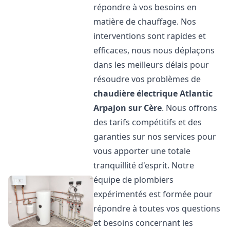
répondre à vos besoins en
matière de chauffage. Nos
interventions sont rapides et
efficaces, nous nous déplaçons
dans les meilleurs délais pour
résoudre vos problèmes de
chaudière électrique Atlantic
Arpajon sur Cère
. Nous offrons
des tarifs compétitifs et des
garanties sur nos services pour
vous apporter une totale
tranquillité d'esprit. Notre
équipe de plombiers
expérimentés est formée pour
répondre à toutes vos questions
et besoins concernant les