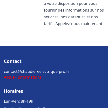
à votre disposition pour vous
fournir des informations sur nos
services, nos garanties et nos
tarifs. Appelez-nous maintenant
Contact
contact@chaudiereelectrique-pro.fr
Accueil
Informations
Horaires
Lun-Ven: 8h-19h