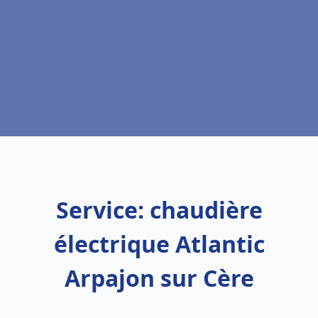
Service: chaudière
électrique Atlantic
Arpajon sur Cère