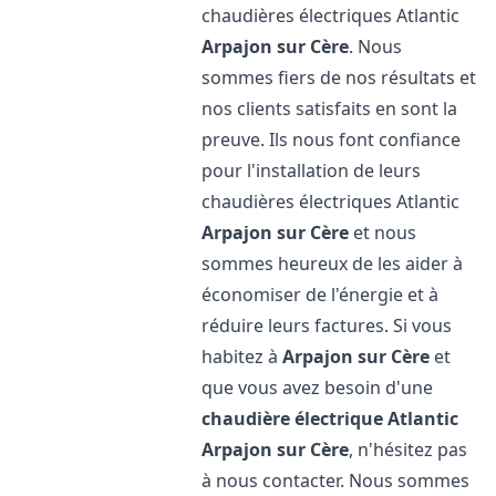
chaudières électriques Atlantic
Arpajon sur Cère
. Nous
sommes fiers de nos résultats et
nos clients satisfaits en sont la
preuve. Ils nous font confiance
pour l'installation de leurs
chaudières électriques Atlantic
Arpajon sur Cère
et nous
sommes heureux de les aider à
économiser de l'énergie et à
réduire leurs factures. Si vous
habitez à
Arpajon sur Cère
et
que vous avez besoin d'une
chaudière électrique Atlantic
Arpajon sur Cère
, n'hésitez pas
à nous contacter. Nous sommes