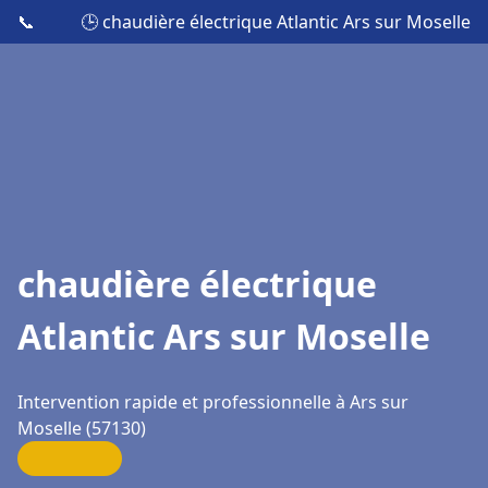
📞
🕒 chaudière électrique Atlantic Ars sur Moselle
chaudière électrique
Atlantic Ars sur Moselle
Intervention rapide et professionnelle à Ars sur
Moselle (57130)