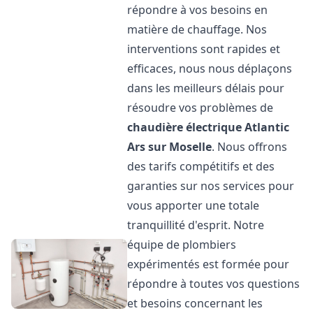
répondre à vos besoins en
matière de chauffage. Nos
interventions sont rapides et
efficaces, nous nous déplaçons
dans les meilleurs délais pour
résoudre vos problèmes de
chaudière électrique Atlantic
Ars sur Moselle
. Nous offrons
des tarifs compétitifs et des
garanties sur nos services pour
vous apporter une totale
tranquillité d'esprit. Notre
équipe de plombiers
expérimentés est formée pour
répondre à toutes vos questions
et besoins concernant les