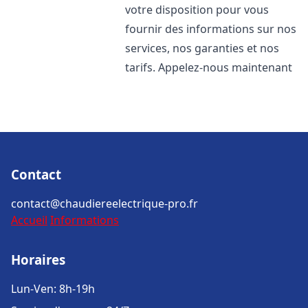
votre disposition pour vous
fournir des informations sur nos
services, nos garanties et nos
tarifs. Appelez-nous maintenant
Contact
contact@chaudiereelectrique-pro.fr
Accueil
Informations
Horaires
Lun-Ven: 8h-19h