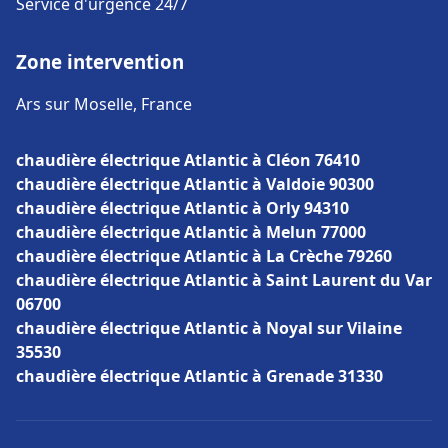
Service d'urgence 24/7
Zone intervention
Ars sur Moselle, France
chaudière électrique Atlantic à Cléon 76410
chaudière électrique Atlantic à Valdoie 90300
chaudière électrique Atlantic à Orly 94310
chaudière électrique Atlantic à Melun 77000
chaudière électrique Atlantic à La Crèche 79260
chaudière électrique Atlantic à Saint Laurent du Var
06700
chaudière électrique Atlantic à Noyal sur Vilaine
35530
chaudière électrique Atlantic à Grenade 31330