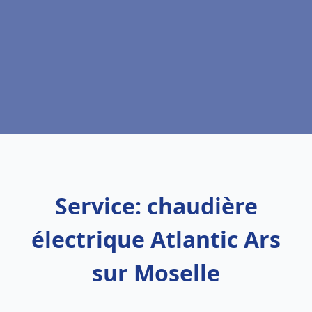
Service: chaudière
électrique Atlantic Ars
sur Moselle