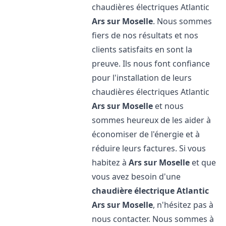
chaudières électriques Atlantic
Ars sur Moselle
. Nous sommes
fiers de nos résultats et nos
clients satisfaits en sont la
preuve. Ils nous font confiance
pour l'installation de leurs
chaudières électriques Atlantic
Ars sur Moselle
et nous
sommes heureux de les aider à
économiser de l'énergie et à
réduire leurs factures. Si vous
habitez à
Ars sur Moselle
et que
vous avez besoin d'une
chaudière électrique Atlantic
Ars sur Moselle
, n'hésitez pas à
nous contacter. Nous sommes à