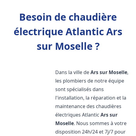
Besoin de chaudière
électrique Atlantic Ars
sur Moselle ?
Dans la ville de
Ars sur Moselle
,
les plombiers de notre équipe
sont spécialisés dans
l'installation, la réparation et la
maintenance des chaudières
électriques Atlantic
Ars sur
Moselle
. Nous sommes à votre
disposition 24h/24 et 7j/7 pour