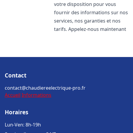
votre disposition pour vous
fournir des informations sur nos
services, nos garanties et nos
tarifs. Appelez-nous maintenant
Contact
contact@chaudiereelectrique-pro.fr
Accueil
Informations
Horaires
Lun-Ven: 8h-19h