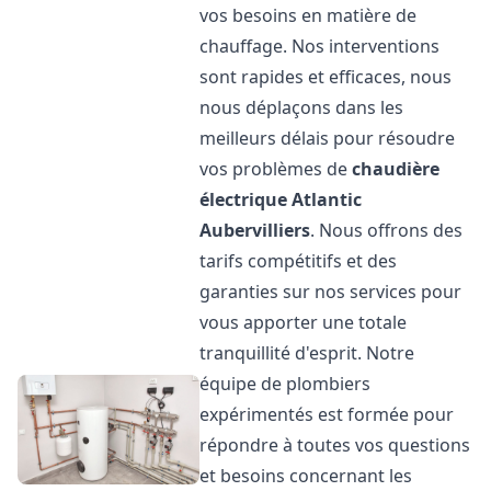
vos besoins en matière de
chauffage. Nos interventions
sont rapides et efficaces, nous
nous déplaçons dans les
meilleurs délais pour résoudre
vos problèmes de
chaudière
électrique Atlantic
Aubervilliers
. Nous offrons des
tarifs compétitifs et des
garanties sur nos services pour
vous apporter une totale
tranquillité d'esprit. Notre
équipe de plombiers
expérimentés est formée pour
répondre à toutes vos questions
et besoins concernant les