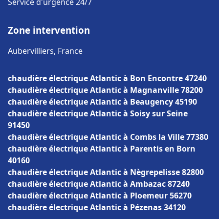
Service d'urgence 24/7
Zone intervention
Aubervilliers, France
chaudière électrique Atlantic à Bon Encontre 47240
chaudière électrique Atlantic à Magnanville 78200
chaudière électrique Atlantic à Beaugency 45190
chaudière électrique Atlantic à Soisy sur Seine
91450
chaudière électrique Atlantic à Combs la Ville 77380
chaudière électrique Atlantic à Parentis en Born
40160
chaudière électrique Atlantic à Nègrepelisse 82800
chaudière électrique Atlantic à Ambazac 87240
chaudière électrique Atlantic à Ploemeur 56270
chaudière électrique Atlantic à Pézenas 34120