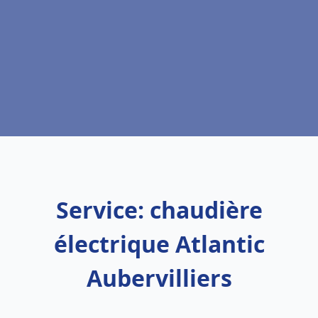
Service: chaudière
électrique Atlantic
Aubervilliers