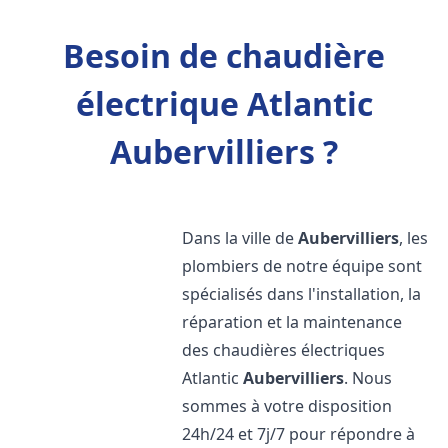
Besoin de chaudière
électrique Atlantic
Aubervilliers ?
Dans la ville de
Aubervilliers
, les
plombiers de notre équipe sont
spécialisés dans l'installation, la
réparation et la maintenance
des chaudières électriques
Atlantic
Aubervilliers
. Nous
sommes à votre disposition
24h/24 et 7j/7 pour répondre à