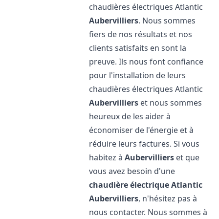
chaudières électriques Atlantic
Aubervilliers
. Nous sommes
fiers de nos résultats et nos
clients satisfaits en sont la
preuve. Ils nous font confiance
pour l'installation de leurs
chaudières électriques Atlantic
Aubervilliers
et nous sommes
heureux de les aider à
économiser de l'énergie et à
réduire leurs factures. Si vous
habitez à
Aubervilliers
et que
vous avez besoin d'une
chaudière électrique Atlantic
Aubervilliers
, n'hésitez pas à
nous contacter. Nous sommes à