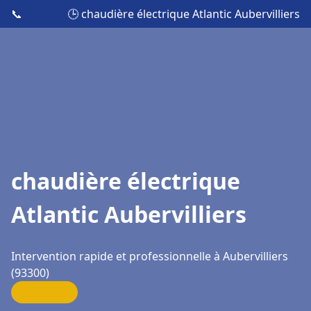
📞
🕒 chaudière électrique Atlantic Aubervilliers
chaudière électrique
Atlantic Aubervilliers
Intervention rapide et professionnelle à Aubervilliers
(93300)