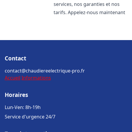
services, nos garanties et nos
tarifs. Appelez-nous maintenant
Contact
contact@chaudiereelectrique-pro.fr
Accueil
Informations
Horaires
Lun-Ven: 8h-19h
Service d'urgence 24/7