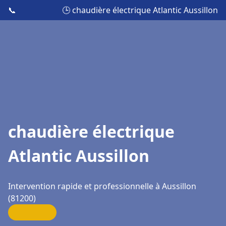
📞
🕒 chaudière électrique Atlantic Aussillon
chaudière électrique
Atlantic Aussillon
Intervention rapide et professionnelle à Aussillon
(81200)