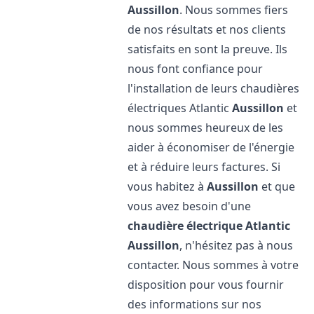
Aussillon
. Nous sommes fiers
de nos résultats et nos clients
satisfaits en sont la preuve. Ils
nous font confiance pour
l'installation de leurs chaudières
électriques Atlantic
Aussillon
et
nous sommes heureux de les
aider à économiser de l'énergie
et à réduire leurs factures. Si
vous habitez à
Aussillon
et que
vous avez besoin d'une
chaudière électrique Atlantic
Aussillon
, n'hésitez pas à nous
contacter. Nous sommes à votre
disposition pour vous fournir
des informations sur nos