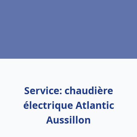
Service: chaudière
électrique Atlantic
Aussillon