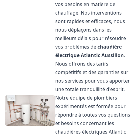
vos besoins en matière de
chauffage. Nos interventions
sont rapides et efficaces, nous
nous déplaçons dans les
meilleurs délais pour résoudre
vos problèmes de
chaudière
électrique Atlantic
Aussillon
.
Nous offrons des tarifs
compétitifs et des garanties sur
nos services pour vous apporter
une totale tranquillité d'esprit.
Notre équipe de plombiers
expérimentés est formée pour
répondre à toutes vos questions
et besoins concernant les
chaudières électriques Atlantic