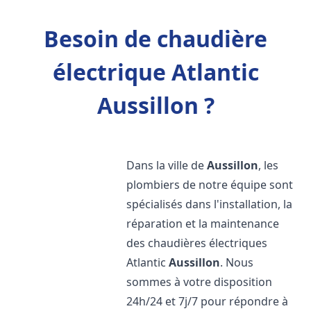
Besoin de chaudière
électrique Atlantic
Aussillon ?
Dans la ville de
Aussillon
, les
plombiers de notre équipe sont
spécialisés dans l'installation, la
réparation et la maintenance
des chaudières électriques
Atlantic
Aussillon
. Nous
sommes à votre disposition
24h/24 et 7j/7 pour répondre à