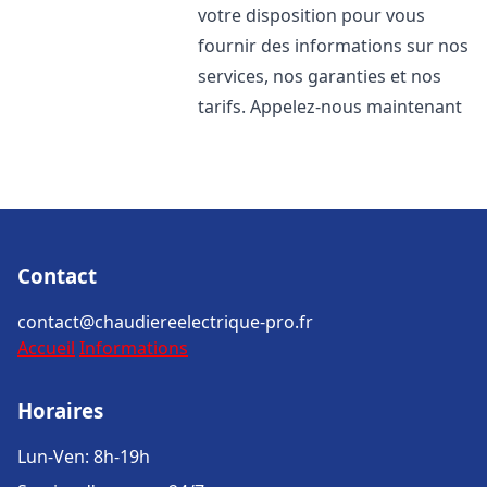
votre disposition pour vous
fournir des informations sur nos
services, nos garanties et nos
tarifs. Appelez-nous maintenant
Contact
contact@chaudiereelectrique-pro.fr
Accueil
Informations
Horaires
Lun-Ven: 8h-19h