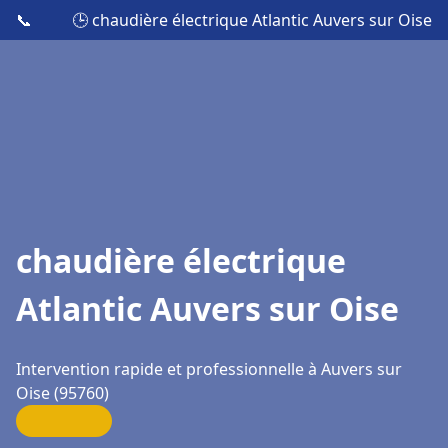
📞
🕒 chaudière électrique Atlantic Auvers sur Oise
chaudière électrique
Atlantic Auvers sur Oise
Intervention rapide et professionnelle à Auvers sur
Oise (95760)