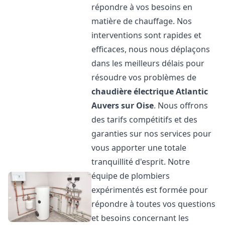
répondre à vos besoins en
matière de chauffage. Nos
interventions sont rapides et
efficaces, nous nous déplaçons
dans les meilleurs délais pour
résoudre vos problèmes de
chaudière électrique Atlantic
Auvers sur Oise
. Nous offrons
des tarifs compétitifs et des
garanties sur nos services pour
vous apporter une totale
tranquillité d'esprit. Notre
équipe de plombiers
expérimentés est formée pour
répondre à toutes vos questions
et besoins concernant les