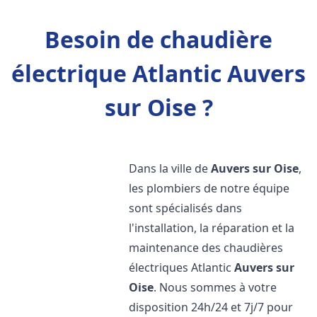
Besoin de chaudière
électrique Atlantic Auvers
sur Oise ?
Dans la ville de
Auvers sur Oise
,
les plombiers de notre équipe
sont spécialisés dans
l'installation, la réparation et la
maintenance des chaudières
électriques Atlantic
Auvers sur
Oise
. Nous sommes à votre
disposition 24h/24 et 7j/7 pour