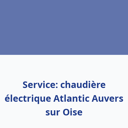
Service: chaudière
électrique Atlantic Auvers
sur Oise