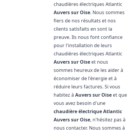
chaudières électriques Atlantic
Auvers sur Oise
. Nous sommes
fiers de nos résultats et nos
clients satisfaits en sont la
preuve. Ils nous font confiance
pour l'installation de leurs
chaudières électriques Atlantic
Auvers sur Oise
et nous
sommes heureux de les aider à
économiser de l'énergie et à
réduire leurs factures. Si vous
habitez à
Auvers sur Oise
et que
vous avez besoin d'une
chaudière électrique Atlantic
Auvers sur Oise
, n'hésitez pas à
nous contacter. Nous sommes à