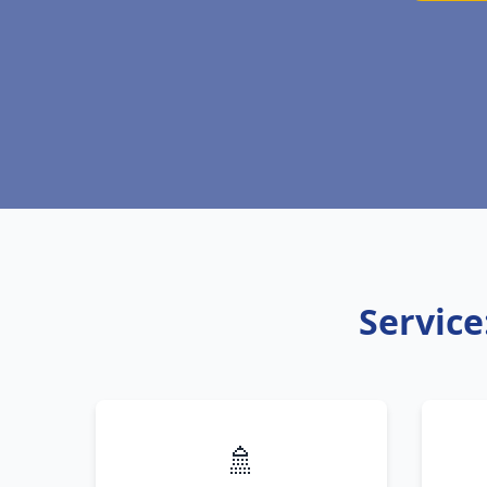
Service
🚿