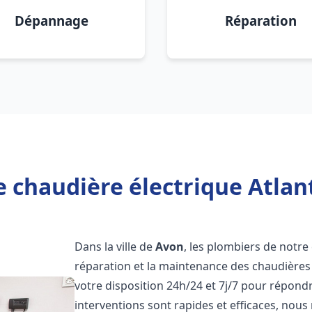
Dépannage
Réparation
 chaudière électrique Atlan
Dans la ville de
Avon
, les plombiers de notre 
réparation et la maintenance des chaudières 
votre disposition 24h/24 et 7j/7 pour répond
interventions sont rapides et efficaces, nous