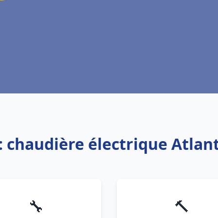
: chaudière électrique Atlan
🔧
🔨