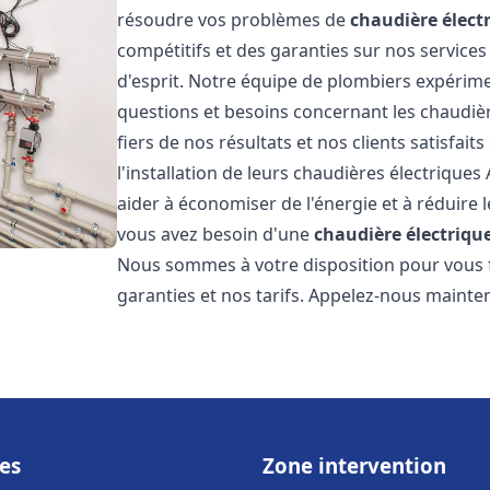
résoudre vos problèmes de
chaudière élect
compétitifs et des garanties sur nos services
d'esprit. Notre équipe de plombiers expérim
questions et besoins concernant les chaudièr
fiers de nos résultats et nos clients satisfait
l'installation de leurs chaudières électriques 
aider à économiser de l'énergie et à réduire l
vous avez besoin d'une
chaudière électrique
Nous sommes à votre disposition pour vous f
garanties et nos tarifs. Appelez-nous mainte
es
Zone intervention