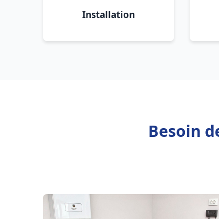
Installation
Besoin de