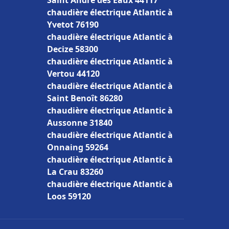
Saint André des Eaux 44117
chaudière électrique Atlantic à
Yvetot 76190
chaudière électrique Atlantic à
Decize 58300
chaudière électrique Atlantic à
Vertou 44120
chaudière électrique Atlantic à
Saint Benoît 86280
chaudière électrique Atlantic à
Aussonne 31840
chaudière électrique Atlantic à
Onnaing 59264
chaudière électrique Atlantic à
La Crau 83260
chaudière électrique Atlantic à
Loos 59120