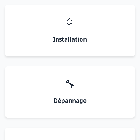
🚿
Installation
🔧
Dépannage