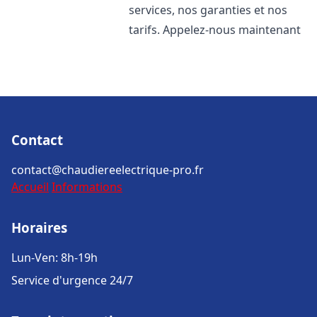
services, nos garanties et nos
tarifs. Appelez-nous maintenant
Contact
contact@chaudiereelectrique-pro.fr
Accueil
Informations
Horaires
Lun-Ven: 8h-19h
Service d'urgence 24/7