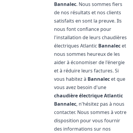
Bannalec
. Nous sommes fiers
de nos résultats et nos clients
satisfaits en sont la preuve. Ils
nous font confiance pour
l'installation de leurs chaudières
électriques Atlantic
Bannalec
et
nous sommes heureux de les
aider à économiser de l'énergie
et à réduire leurs factures. Si
vous habitez à
Bannalec
et que
vous avez besoin d'une
chaudière électrique Atlantic
Bannalec
, n'hésitez pas à nous
contacter. Nous sommes à votre
disposition pour vous fournir
des informations sur nos