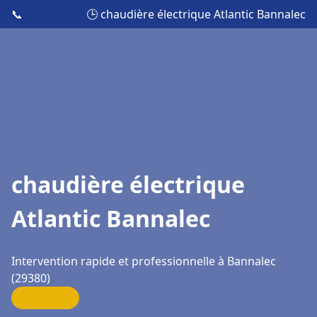
📞
🕒 chaudière électrique Atlantic Bannalec
chaudière électrique
Atlantic Bannalec
Intervention rapide et professionnelle à Bannalec
(29380)