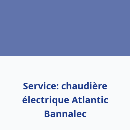
Service: chaudière
électrique Atlantic
Bannalec