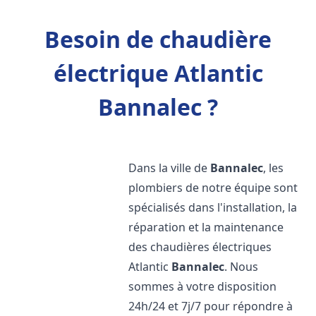
Besoin de chaudière
électrique Atlantic
Bannalec ?
Dans la ville de
Bannalec
, les
plombiers de notre équipe sont
spécialisés dans l'installation, la
réparation et la maintenance
des chaudières électriques
Atlantic
Bannalec
. Nous
sommes à votre disposition
24h/24 et 7j/7 pour répondre à