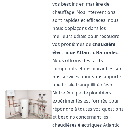
vos besoins en matière de
chauffage. Nos interventions
sont rapides et efficaces, nous
nous déplaçons dans les
meilleurs délais pour résoudre
vos problèmes de
chaudière
électrique Atlantic
Bannalec
.
Nous offrons des tarifs
compétitifs et des garanties sur
nos services pour vous apporter
une totale tranquillité d'esprit.
Notre équipe de plombiers
expérimentés est formée pour
répondre à toutes vos questions
et besoins concernant les
chaudières électriques Atlantic