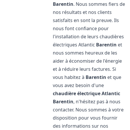
Barentin
. Nous sommes fiers de
nos résultats et nos clients
satisfaits en sont la preuve. Ils
nous font confiance pour
l'installation de leurs chaudières
électriques Atlantic
Barentin
et
nous sommes heureux de les
aider à économiser de l'énergie
et à réduire leurs factures. Si
vous habitez à
Barentin
et que
vous avez besoin d'une
chaudière électrique Atlantic
Barentin
, n'hésitez pas à nous
contacter. Nous sommes à votre
disposition pour vous fournir
des informations sur nos