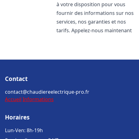
à votre disposition pour vous
fournir des informations sur nos
services, nos garanties et nos
tarifs. Appelez-nous maintenant
Contact
contact@chaudiereelectrique-pro.fr
Accueil
Informations
Horaires
Lun-Ven: 8h-19h