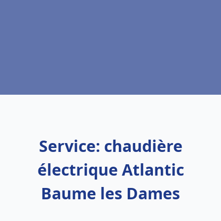
Service: chaudière
électrique Atlantic
Baume les Dames