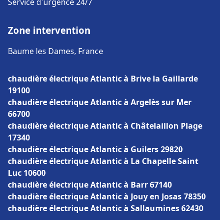
Service d'urgence 24/7
Zone intervention
Baume les Dames, France
chaudière électrique Atlantic à Brive la Gaillarde
19100
chaudière électrique Atlantic à Argelès sur Mer
66700
chaudière électrique Atlantic à Châtelaillon Plage
17340
chaudière électrique Atlantic à Guilers 29820
chaudière électrique Atlantic à La Chapelle Saint
Luc 10600
chaudière électrique Atlantic à Barr 67140
chaudière électrique Atlantic à Jouy en Josas 78350
chaudière électrique Atlantic à Sallaumines 62430