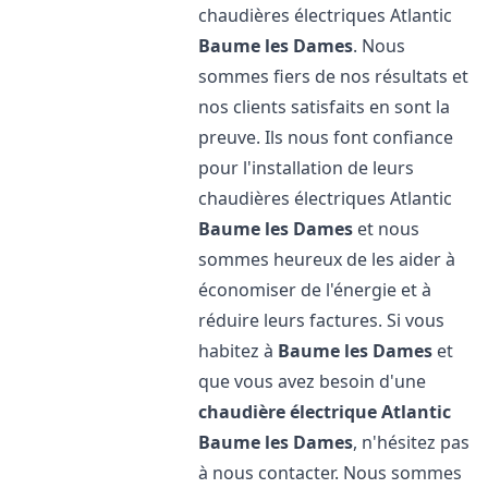
chaudières électriques Atlantic
Baume les Dames
. Nous
sommes fiers de nos résultats et
nos clients satisfaits en sont la
preuve. Ils nous font confiance
pour l'installation de leurs
chaudières électriques Atlantic
Baume les Dames
et nous
sommes heureux de les aider à
économiser de l'énergie et à
réduire leurs factures. Si vous
habitez à
Baume les Dames
et
que vous avez besoin d'une
chaudière électrique Atlantic
Baume les Dames
, n'hésitez pas
à nous contacter. Nous sommes