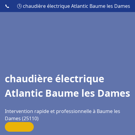
📞
🕒 chaudière électrique Atlantic Baume les Dames
chaudière électrique
Atlantic Baume les Dames
Intervention rapide et professionnelle à Baume les
Dames (25110)