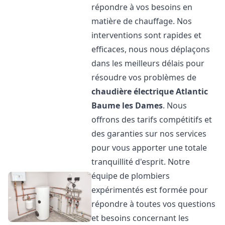
répondre à vos besoins en
matière de chauffage. Nos
interventions sont rapides et
efficaces, nous nous déplaçons
dans les meilleurs délais pour
résoudre vos problèmes de
chaudière électrique Atlantic
Baume les Dames
. Nous
offrons des tarifs compétitifs et
des garanties sur nos services
pour vous apporter une totale
tranquillité d'esprit. Notre
équipe de plombiers
expérimentés est formée pour
répondre à toutes vos questions
et besoins concernant les