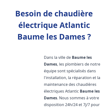
Besoin de chaudière
électrique Atlantic
Baume les Dames ?
Dans la ville de
Baume les
Dames
, les plombiers de notre
équipe sont spécialisés dans
l'installation, la réparation et la
maintenance des chaudières
électriques Atlantic
Baume les
Dames
. Nous sommes à votre
disposition 24h/24 et 7j/7 pour