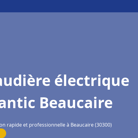
udière électrique
antic Beaucaire
on rapide et professionnelle à Beaucaire (30300)