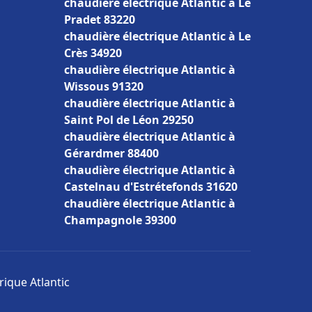
chaudière électrique Atlantic à Le
Pradet 83220
chaudière électrique Atlantic à Le
Crès 34920
chaudière électrique Atlantic à
Wissous 91320
chaudière électrique Atlantic à
Saint Pol de Léon 29250
chaudière électrique Atlantic à
Gérardmer 88400
chaudière électrique Atlantic à
Castelnau d'Estrétefonds 31620
chaudière électrique Atlantic à
Champagnole 39300
rique Atlantic