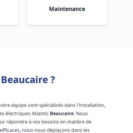
Maintenance
 Beaucaire ?
otre équipe sont spécialisés dans l'installation,
es électriques Atlantic
Beaucaire
. Nous
our répondre à vos besoins en matière de
 efficaces, nous nous déplaçons dans les