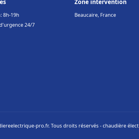
es
Zone intervention
: 8h-19h
Beaucaire, France
 d'urgence 24/7
ereelectrique-pro.fr. Tous droits réservés - chaudière élect