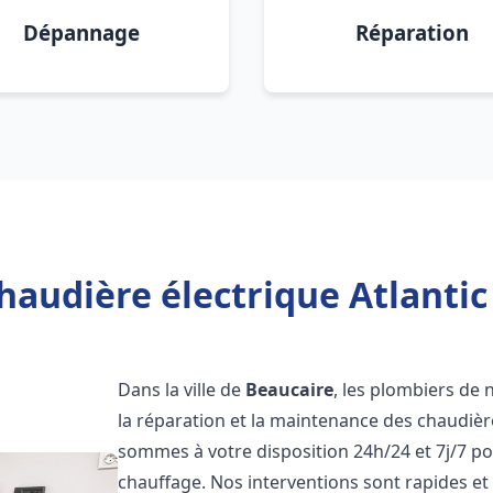
Dépannage
Réparation
haudière électrique Atlantic
Dans la ville de
Beaucaire
, les plombiers de n
la réparation et la maintenance des chaudièr
sommes à votre disposition 24h/24 et 7j/7 p
chauffage. Nos interventions sont rapides et