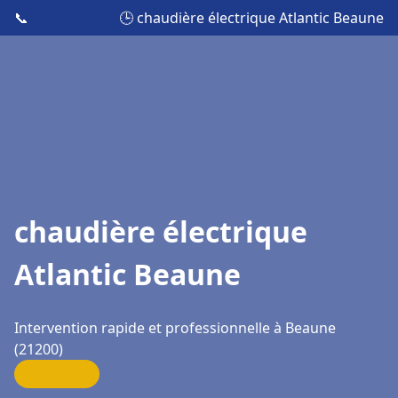
📞
🕒 chaudière électrique Atlantic Beaune
chaudière électrique
Atlantic Beaune
Intervention rapide et professionnelle à Beaune
(21200)