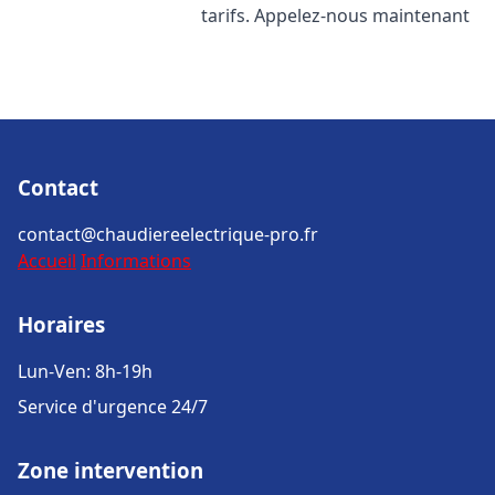
tarifs. Appelez-nous maintenant
Contact
contact@chaudiereelectrique-pro.fr
Accueil
Informations
Horaires
Lun-Ven: 8h-19h
Service d'urgence 24/7
Zone intervention