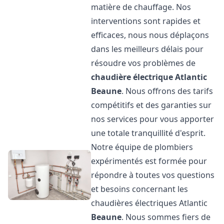
matière de chauffage. Nos
interventions sont rapides et
efficaces, nous nous déplaçons
dans les meilleurs délais pour
résoudre vos problèmes de
chaudière électrique Atlantic
Beaune
. Nous offrons des tarifs
compétitifs et des garanties sur
nos services pour vous apporter
une totale tranquillité d'esprit.
Notre équipe de plombiers
expérimentés est formée pour
répondre à toutes vos questions
et besoins concernant les
chaudières électriques Atlantic
Beaune
. Nous sommes fiers de