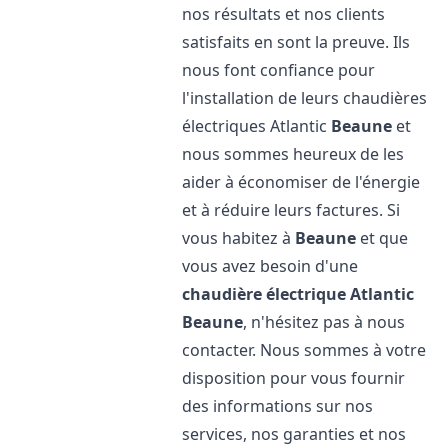
nos résultats et nos clients
satisfaits en sont la preuve. Ils
nous font confiance pour
l'installation de leurs chaudières
électriques Atlantic
Beaune
et
nous sommes heureux de les
aider à économiser de l'énergie
et à réduire leurs factures. Si
vous habitez à
Beaune
et que
vous avez besoin d'une
chaudière électrique Atlantic
Beaune
, n'hésitez pas à nous
contacter. Nous sommes à votre
disposition pour vous fournir
des informations sur nos
services, nos garanties et nos