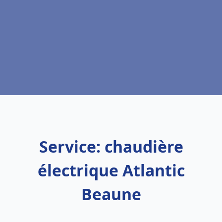
Service: chaudière
électrique Atlantic
Beaune