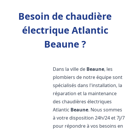
Besoin de chaudière
électrique Atlantic
Beaune ?
Dans la ville de
Beaune
, les
plombiers de notre équipe sont
spécialisés dans l'installation, la
réparation et la maintenance
des chaudières électriques
Atlantic
Beaune
. Nous sommes
à votre disposition 24h/24 et 7j/7
pour répondre à vos besoins en