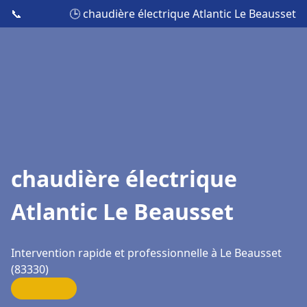
📞
🕒 chaudière électrique Atlantic Le Beausset
chaudière électrique
Atlantic Le Beausset
Intervention rapide et professionnelle à Le Beausset
(83330)