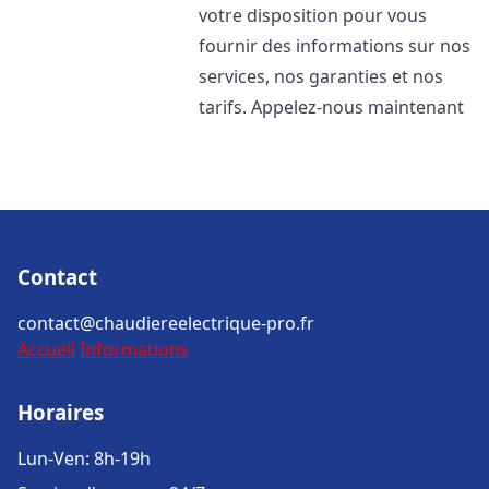
votre disposition pour vous
fournir des informations sur nos
services, nos garanties et nos
tarifs. Appelez-nous maintenant
Contact
contact@chaudiereelectrique-pro.fr
Accueil
Informations
Horaires
Lun-Ven: 8h-19h