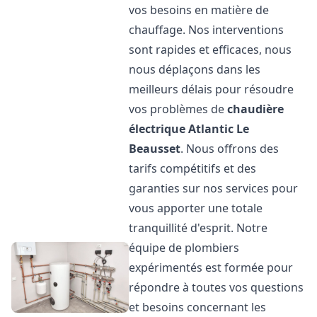
vos besoins en matière de
chauffage. Nos interventions
sont rapides et efficaces, nous
nous déplaçons dans les
meilleurs délais pour résoudre
vos problèmes de
chaudière
électrique Atlantic
Le
Beausset
. Nous offrons des
tarifs compétitifs et des
garanties sur nos services pour
vous apporter une totale
tranquillité d'esprit. Notre
équipe de plombiers
expérimentés est formée pour
répondre à toutes vos questions
et besoins concernant les