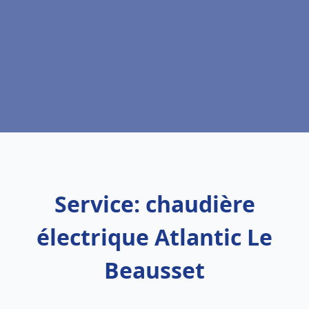
Service: chaudière
électrique Atlantic Le
Beausset