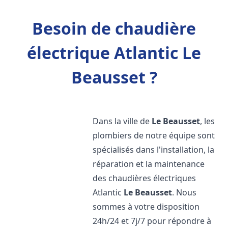
Besoin de chaudière
électrique Atlantic Le
Beausset ?
Dans la ville de
Le Beausset
, les
plombiers de notre équipe sont
spécialisés dans l'installation, la
réparation et la maintenance
des chaudières électriques
Atlantic
Le Beausset
. Nous
sommes à votre disposition
24h/24 et 7j/7 pour répondre à