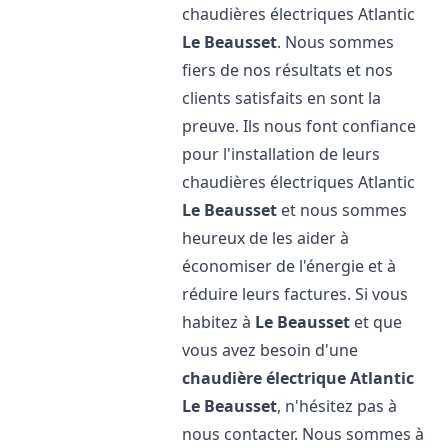
chaudières électriques Atlantic
Le Beausset
. Nous sommes
fiers de nos résultats et nos
clients satisfaits en sont la
preuve. Ils nous font confiance
pour l'installation de leurs
chaudières électriques Atlantic
Le Beausset
et nous sommes
heureux de les aider à
économiser de l'énergie et à
réduire leurs factures. Si vous
habitez à
Le Beausset
et que
vous avez besoin d'une
chaudière électrique Atlantic
Le Beausset
, n'hésitez pas à
nous contacter. Nous sommes à