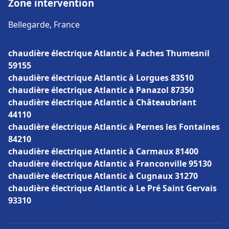
Zone intervention
Bellegarde, France
chaudière électrique Atlantic à Faches Thumesnil
59155
chaudière électrique Atlantic à Lorgues 83510
chaudière électrique Atlantic à Panazol 87350
chaudière électrique Atlantic à Châteaubriant
44110
chaudière électrique Atlantic à Pernes les Fontaines
84210
chaudière électrique Atlantic à Carmaux 81400
chaudière électrique Atlantic à Franconville 95130
chaudière électrique Atlantic à Cugnaux 31270
chaudière électrique Atlantic à Le Pré Saint Gervais
93310