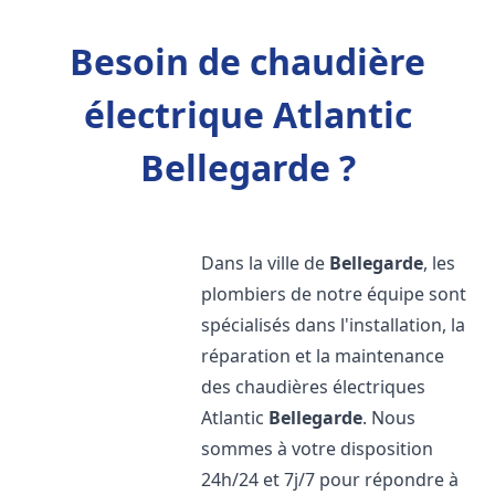
Besoin de chaudière
électrique Atlantic
Bellegarde ?
Dans la ville de
Bellegarde
, les
plombiers de notre équipe sont
spécialisés dans l'installation, la
réparation et la maintenance
des chaudières électriques
Atlantic
Bellegarde
. Nous
sommes à votre disposition
24h/24 et 7j/7 pour répondre à