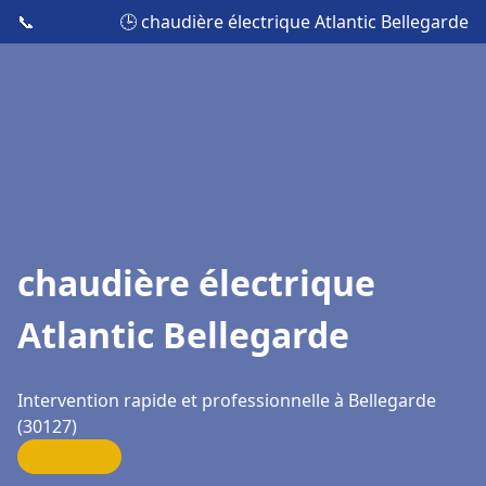
📞
🕒 chaudière électrique Atlantic Bellegarde
chaudière électrique
Atlantic Bellegarde
Intervention rapide et professionnelle à Bellegarde
(30127)