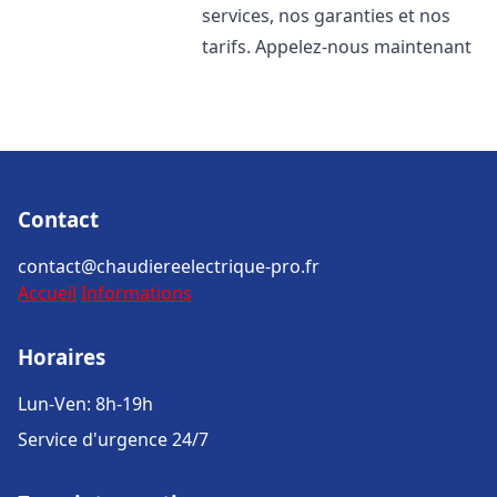
services, nos garanties et nos
tarifs. Appelez-nous maintenant
Contact
contact@chaudiereelectrique-pro.fr
Accueil
Informations
Horaires
Lun-Ven: 8h-19h
Service d'urgence 24/7