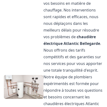
vos besoins en matière de
chauffage. Nos interventions
sont rapides et efficaces, nous
nous déplaçons dans les
meilleurs délais pour résoudre
vos problèmes de
chaudière
électrique Atlantic
Bellegarde
.
Nous offrons des tarifs
compétitifs et des garanties sur
nos services pour vous apporter
une totale tranquillité d'esprit.
Notre équipe de plombiers
expérimentés est formée pour
répondre à toutes vos questions
et besoins concernant les
chaudières électriques Atlantic