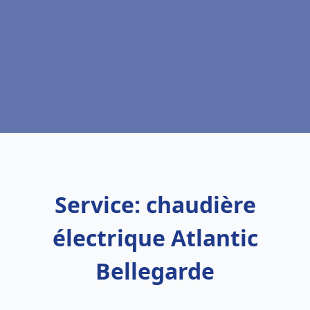
Service: chaudière
électrique Atlantic
Bellegarde