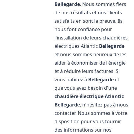
Bellegarde
. Nous sommes fiers
de nos résultats et nos clients
satisfaits en sont la preuve. Ils
nous font confiance pour
l'installation de leurs chaudières
électriques Atlantic
Bellegarde
et nous sommes heureux de les
aider à économiser de l'énergie
et à réduire leurs factures. Si
vous habitez à
Bellegarde
et
que vous avez besoin d'une
chaudière électrique Atlantic
Bellegarde
, n'hésitez pas à nous
contacter. Nous sommes à votre
disposition pour vous fournir
des informations sur nos