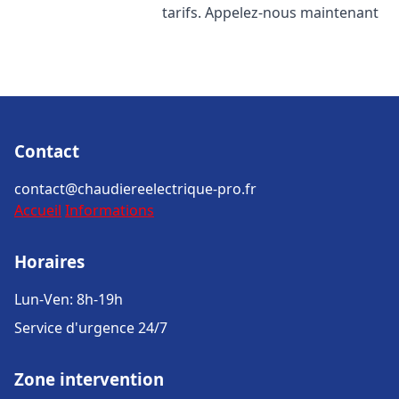
tarifs. Appelez-nous maintenant
Contact
contact@chaudiereelectrique-pro.fr
Accueil
Informations
Horaires
Lun-Ven: 8h-19h
Service d'urgence 24/7
Zone intervention