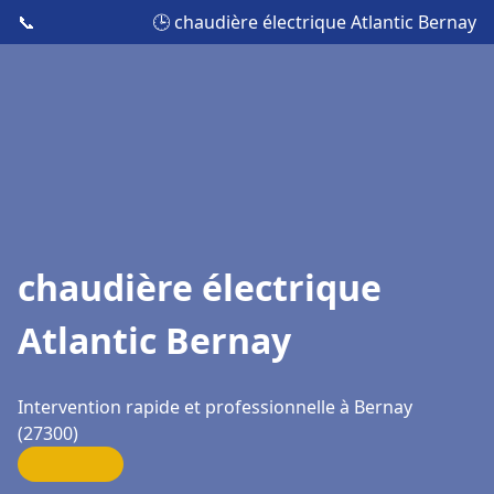
📞
🕒 chaudière électrique Atlantic Bernay
chaudière électrique
Atlantic Bernay
Intervention rapide et professionnelle à Bernay
(27300)