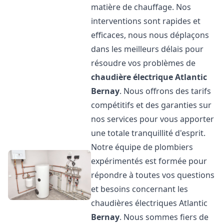
matière de chauffage. Nos
interventions sont rapides et
efficaces, nous nous déplaçons
dans les meilleurs délais pour
résoudre vos problèmes de
chaudière électrique Atlantic
Bernay
. Nous offrons des tarifs
compétitifs et des garanties sur
nos services pour vous apporter
une totale tranquillité d'esprit.
Notre équipe de plombiers
expérimentés est formée pour
répondre à toutes vos questions
et besoins concernant les
chaudières électriques Atlantic
Bernay
. Nous sommes fiers de