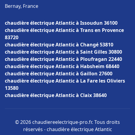
Bernay, France
chaudière électrique Atlantic à Issoudun 36100
chaudière électrique Atlantic à Trans en Provence
83720
chaudière électrique Atlantic à Changé 53810
chaudière électrique Atlantic à Saint Gilles 30800
chaudière électrique Atlantic à Ploufragan 22440
chaudière électrique Atlantic à Habsheim 68440
chaudière électrique Atlantic à Gaillon 27600
chaudière électrique Atlantic à La Fare les Oliviers
13580
chaudière électrique Atlantic à Claix 38640
© 2026 chaudiereelectrique-pro.fr. Tous droits
réservés - chaudière électrique Atlantic