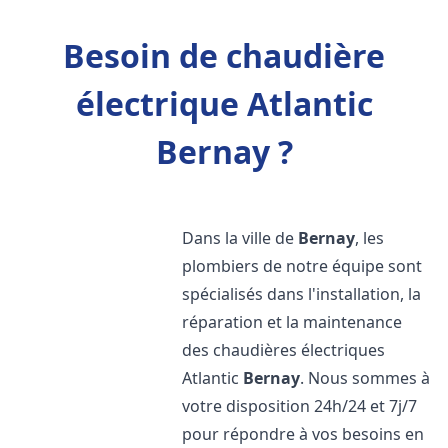
Besoin de chaudière
électrique Atlantic
Bernay ?
Dans la ville de
Bernay
, les
plombiers de notre équipe sont
spécialisés dans l'installation, la
réparation et la maintenance
des chaudières électriques
Atlantic
Bernay
. Nous sommes à
votre disposition 24h/24 et 7j/7
pour répondre à vos besoins en