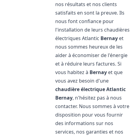
nos résultats et nos clients
satisfaits en sont la preuve. Ils
nous font confiance pour
l'installation de leurs chaudières
électriques Atlantic
Bernay
et
nous sommes heureux de les
aider à économiser de l'énergie
et à réduire leurs factures. Si
vous habitez à
Bernay
et que
vous avez besoin d'une
chaudière électrique Atlantic
Bernay
, n'hésitez pas à nous
contacter. Nous sommes à votre
disposition pour vous fournir
des informations sur nos
services, nos garanties et nos