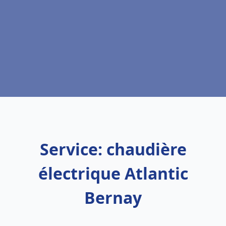
Service: chaudière
électrique Atlantic
Bernay