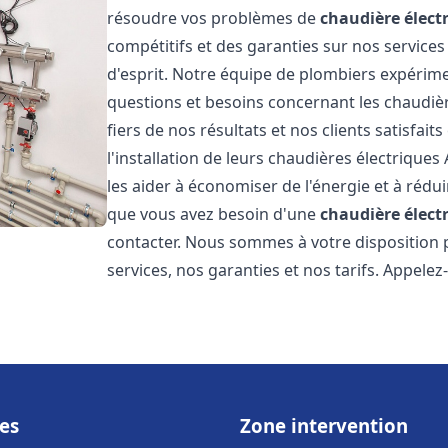
résoudre vos problèmes de
chaudière élect
compétitifs et des garanties sur nos services
d'esprit. Notre équipe de plombiers expérim
questions et besoins concernant les chaudièr
fiers de nos résultats et nos clients satisfait
l'installation de leurs chaudières électriques 
les aider à économiser de l'énergie et à rédui
que vous avez besoin d'une
chaudière élect
contacter. Nous sommes à votre disposition 
services, nos garanties et nos tarifs. Appel
es
Zone intervention