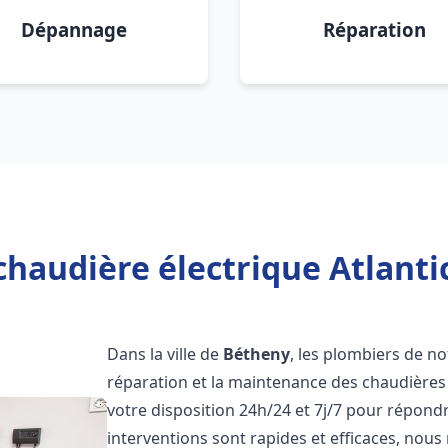
Dépannage
Réparation
chaudière électrique Atlanti
Dans la ville de
Bétheny
, les plombiers de not
réparation et la maintenance des chaudières 
votre disposition 24h/24 et 7j/7 pour répond
interventions sont rapides et efficaces, nous