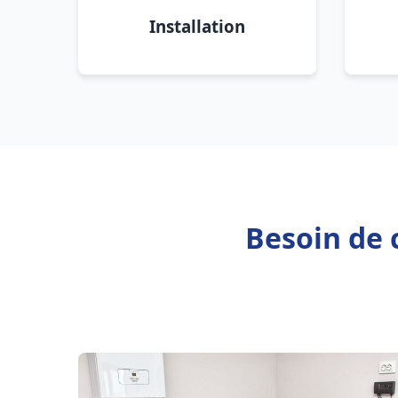
Installation
Besoin de 