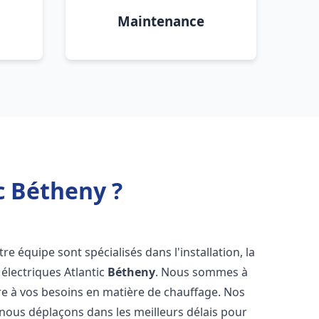
Maintenance
c Bétheny ?
re équipe sont spécialisés dans l'installation, la
électriques Atlantic
Bétheny
. Nous sommes à
re à vos besoins en matière de chauffage. Nos
 nous déplaçons dans les meilleurs délais pour