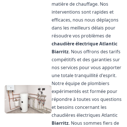
matière de chauffage. Nos
interventions sont rapides et
efficaces, nous nous déplaçons
dans les meilleurs délais pour
résoudre vos problèmes de
chaudière électrique Atlantic
Biarritz
. Nous offrons des tarifs
compétitifs et des garanties sur
nos services pour vous apporter
une totale tranquillité d'esprit.
Notre équipe de plombiers
expérimentés est formée pour
répondre à toutes vos questions
et besoins concernant les
chaudières électriques Atlantic
Biarritz
. Nous sommes fiers de