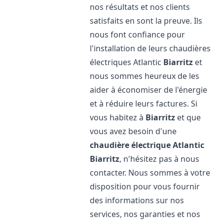
nos résultats et nos clients
satisfaits en sont la preuve. Ils
nous font confiance pour
l'installation de leurs chaudières
électriques Atlantic
Biarritz
et
nous sommes heureux de les
aider à économiser de l'énergie
et à réduire leurs factures. Si
vous habitez à
Biarritz
et que
vous avez besoin d'une
chaudière électrique Atlantic
Biarritz
, n'hésitez pas à nous
contacter. Nous sommes à votre
disposition pour vous fournir
des informations sur nos
services, nos garanties et nos