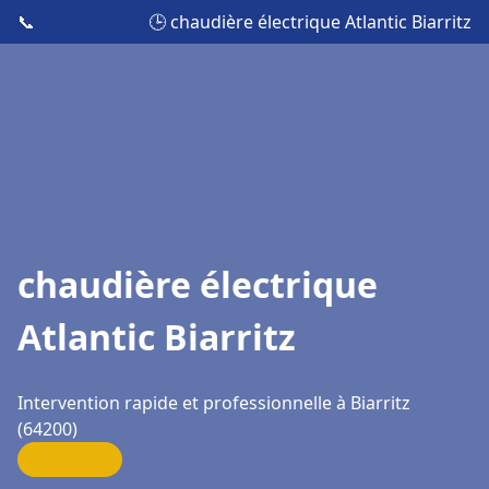
📞
🕒 chaudière électrique Atlantic Biarritz
chaudière électrique
Atlantic Biarritz
Intervention rapide et professionnelle à Biarritz
(64200)