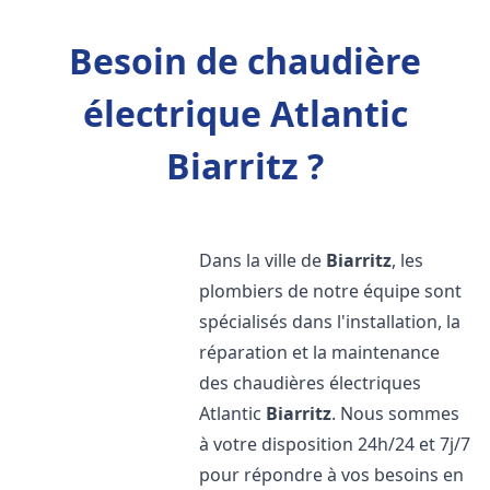
Besoin de chaudière
électrique Atlantic
Biarritz ?
Dans la ville de
Biarritz
, les
plombiers de notre équipe sont
spécialisés dans l'installation, la
réparation et la maintenance
des chaudières électriques
Atlantic
Biarritz
. Nous sommes
à votre disposition 24h/24 et 7j/7
pour répondre à vos besoins en