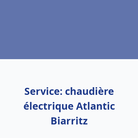
Service: chaudière
électrique Atlantic
Biarritz