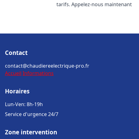
tarifs. Appelez-nous maintenant
Contact
contact@chaudiereelectrique-pro.fr
Accueil
Informations
Horaires
Lun-Ven: 8h-19h
Service d'urgence 24/7
Zone intervention