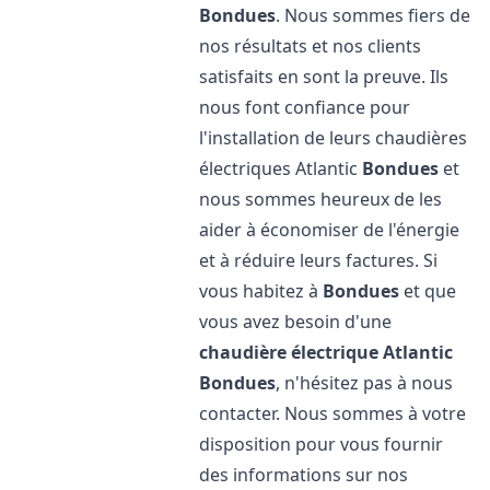
Bondues
. Nous sommes fiers de
nos résultats et nos clients
satisfaits en sont la preuve. Ils
nous font confiance pour
l'installation de leurs chaudières
électriques Atlantic
Bondues
et
nous sommes heureux de les
aider à économiser de l'énergie
et à réduire leurs factures. Si
vous habitez à
Bondues
et que
vous avez besoin d'une
chaudière électrique Atlantic
Bondues
, n'hésitez pas à nous
contacter. Nous sommes à votre
disposition pour vous fournir
des informations sur nos