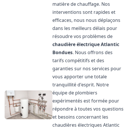
matière de chauffage. Nos
interventions sont rapides et
efficaces, nous nous déplaçons
dans les meilleurs délais pour
résoudre vos problèmes de
chaudière électrique Atlantic
Bondues
. Nous offrons des
tarifs compétitifs et des
garanties sur nos services pour
vous apporter une totale
tranquillité d'esprit. Notre
équipe de plombiers
expérimentés est formée pour
répondre à toutes vos questions
et besoins concernant les
chaudières électriques Atlantic