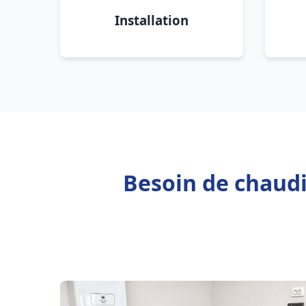
Installation
Besoin de chaudi