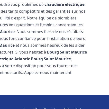
ésoudre vos problèmes de
chaudière électrique
 des tarifs compétitifs et des garanties sur nos
illité d'esprit. Notre équipe de plombiers
tes vos questions et besoins concernant les
Maurice
. Nous sommes fiers de nos résultats
s nous font confiance pour l'installation de leurs
Maurice
et nous sommes heureux de les aider
factures. Si vous habitez à
Bourg Saint Maurice
ctrique Atlantic
Bourg Saint Maurice
,
 à votre disposition pour vous fournir des
 et nos tarifs. Appelez-nous maintenant