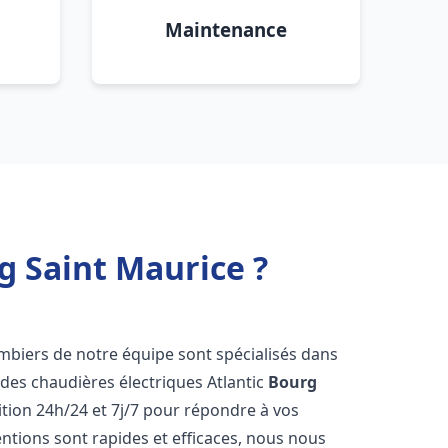
Maintenance
g Saint Maurice ?
ombiers de notre équipe sont spécialisés dans
e des chaudières électriques Atlantic
Bourg
tion 24h/24 et 7j/7 pour répondre à vos
ntions sont rapides et efficaces, nous nous