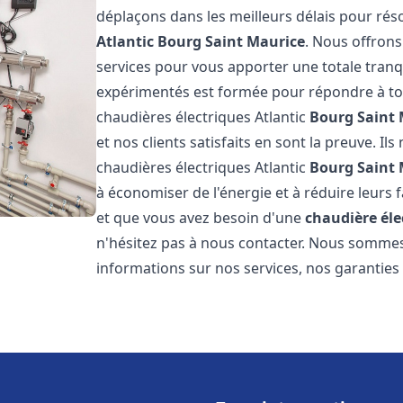
déplaçons dans les meilleurs délais pour r
Atlantic
Bourg Saint Maurice
. Nous offrons
services pour vous apporter une totale tranqu
expérimentés est formée pour répondre à tou
chaudières électriques Atlantic
Bourg Saint 
et nos clients satisfaits en sont la preuve. Il
chaudières électriques Atlantic
Bourg Saint 
à économiser de l'énergie et à réduire leurs 
et que vous avez besoin d'une
chaudière éle
n'hésitez pas à nous contacter. Nous sommes
informations sur nos services, nos garanties