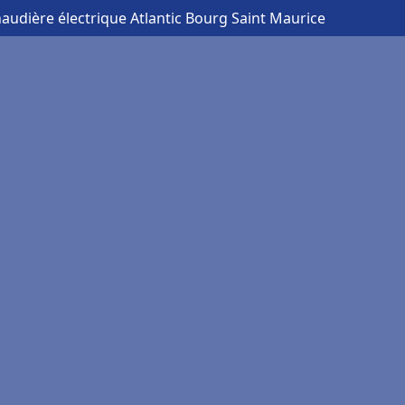
haudière électrique Atlantic Bourg Saint Maurice