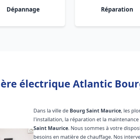
Dépannage
Réparation
ère électrique Atlantic Bour
Dans la ville de
Bourg Saint Maurice
, les pl
l'installation, la réparation et la maintenanc
Saint Maurice
. Nous sommes à votre disposi
besoins en matière de chauffage. Nos interve