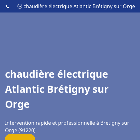
📞
🕒 chaudière électrique Atlantic Brétigny sur Orge
chaudière électrique
Atlantic Brétigny sur
Orge
Intervention rapide et professionnelle à Brétigny sur
Orge (91220)