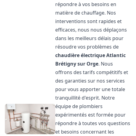
répondre à vos besoins en
matière de chauffage. Nos
interventions sont rapides et
efficaces, nous nous déplaçons
dans les meilleurs délais pour
résoudre vos problèmes de
chaudière électrique Atlantic
Brétigny sur Orge
. Nous
offrons des tarifs compétitifs et
des garanties sur nos services
pour vous apporter une totale
tranquillité d'esprit. Notre
équipe de plombiers
expérimentés est formée pour
répondre à toutes vos questions
et besoins concernant les