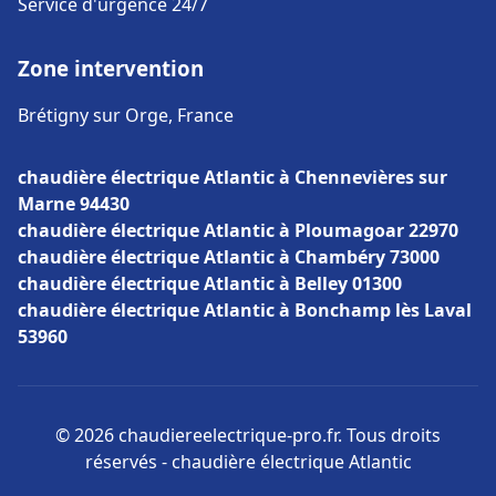
Service d'urgence 24/7
Zone intervention
Brétigny sur Orge, France
chaudière électrique Atlantic à Chennevières sur
Marne 94430
chaudière électrique Atlantic à Ploumagoar 22970
chaudière électrique Atlantic à Chambéry 73000
chaudière électrique Atlantic à Belley 01300
chaudière électrique Atlantic à Bonchamp lès Laval
53960
© 2026 chaudiereelectrique-pro.fr. Tous droits
réservés - chaudière électrique Atlantic