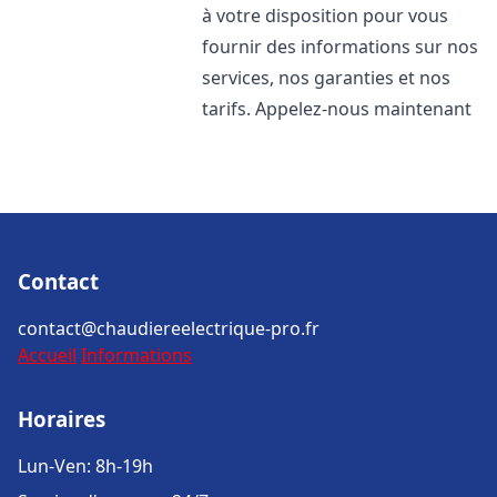
à votre disposition pour vous
fournir des informations sur nos
services, nos garanties et nos
tarifs. Appelez-nous maintenant
Contact
contact@chaudiereelectrique-pro.fr
Accueil
Informations
Horaires
Lun-Ven: 8h-19h