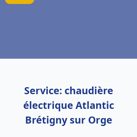
Service: chaudière
électrique Atlantic
Brétigny sur Orge