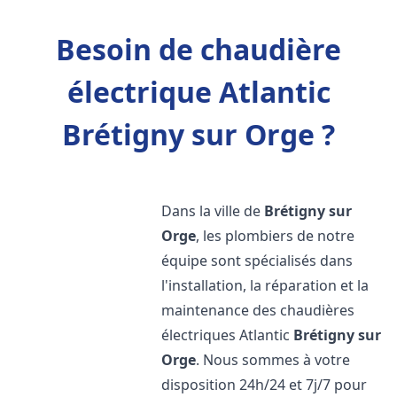
Besoin de chaudière
électrique Atlantic
Brétigny sur Orge ?
Dans la ville de
Brétigny sur
Orge
, les plombiers de notre
équipe sont spécialisés dans
l'installation, la réparation et la
maintenance des chaudières
électriques Atlantic
Brétigny sur
Orge
. Nous sommes à votre
disposition 24h/24 et 7j/7 pour