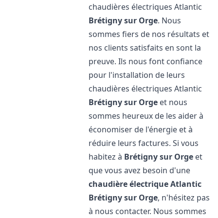
chaudières électriques Atlantic
Brétigny sur Orge
. Nous
sommes fiers de nos résultats et
nos clients satisfaits en sont la
preuve. Ils nous font confiance
pour l'installation de leurs
chaudières électriques Atlantic
Brétigny sur Orge
et nous
sommes heureux de les aider à
économiser de l'énergie et à
réduire leurs factures. Si vous
habitez à
Brétigny sur Orge
et
que vous avez besoin d'une
chaudière électrique Atlantic
Brétigny sur Orge
, n'hésitez pas
à nous contacter. Nous sommes