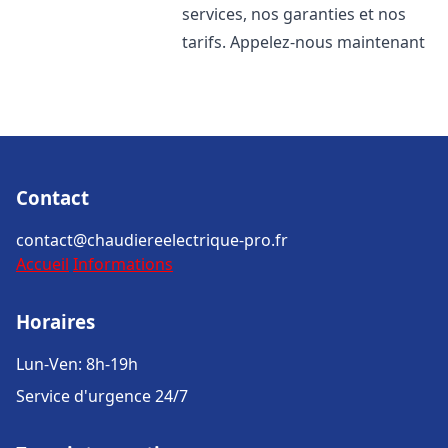
services, nos garanties et nos
tarifs. Appelez-nous maintenant
Contact
contact@chaudiereelectrique-pro.fr
Accueil
Informations
Horaires
Lun-Ven: 8h-19h
Service d'urgence 24/7