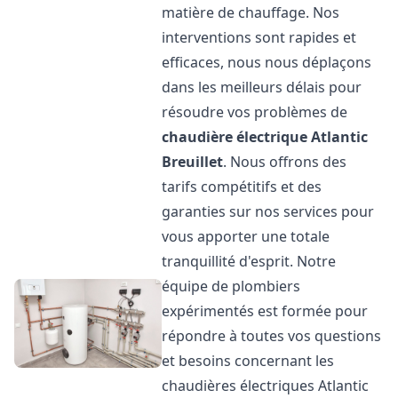
matière de chauffage. Nos
interventions sont rapides et
efficaces, nous nous déplaçons
dans les meilleurs délais pour
résoudre vos problèmes de
chaudière électrique Atlantic
Breuillet
. Nous offrons des
tarifs compétitifs et des
garanties sur nos services pour
vous apporter une totale
tranquillité d'esprit. Notre
équipe de plombiers
expérimentés est formée pour
répondre à toutes vos questions
et besoins concernant les
chaudières électriques Atlantic