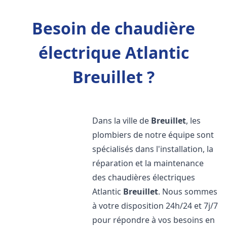
Besoin de chaudière
électrique Atlantic
Breuillet ?
Dans la ville de
Breuillet
, les
plombiers de notre équipe sont
spécialisés dans l'installation, la
réparation et la maintenance
des chaudières électriques
Atlantic
Breuillet
. Nous sommes
à votre disposition 24h/24 et 7j/7
pour répondre à vos besoins en