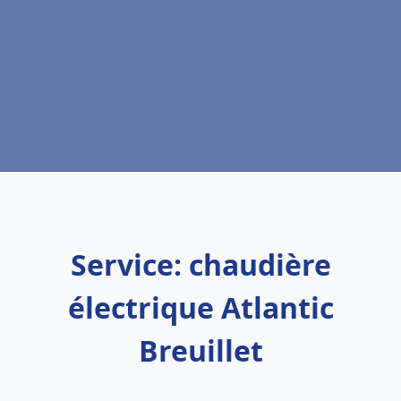
Service: chaudière
électrique Atlantic
Breuillet