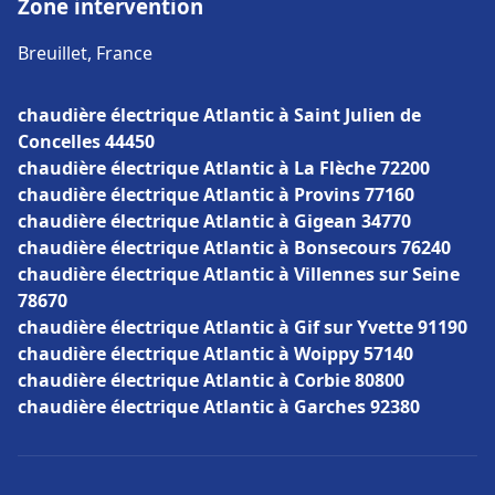
Zone intervention
Breuillet, France
chaudière électrique Atlantic à Saint Julien de
Concelles 44450
chaudière électrique Atlantic à La Flèche 72200
chaudière électrique Atlantic à Provins 77160
chaudière électrique Atlantic à Gigean 34770
chaudière électrique Atlantic à Bonsecours 76240
chaudière électrique Atlantic à Villennes sur Seine
78670
chaudière électrique Atlantic à Gif sur Yvette 91190
chaudière électrique Atlantic à Woippy 57140
chaudière électrique Atlantic à Corbie 80800
chaudière électrique Atlantic à Garches 92380