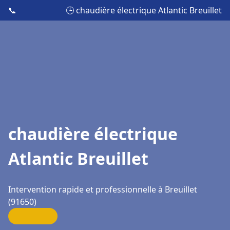
📞
🕒 chaudière électrique Atlantic Breuillet
chaudière électrique
Atlantic Breuillet
Intervention rapide et professionnelle à Breuillet
(91650)