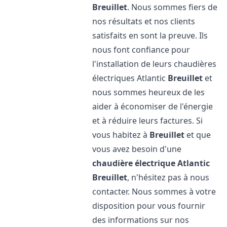
Breuillet
. Nous sommes fiers de
nos résultats et nos clients
satisfaits en sont la preuve. Ils
nous font confiance pour
l'installation de leurs chaudières
électriques Atlantic
Breuillet
et
nous sommes heureux de les
aider à économiser de l'énergie
et à réduire leurs factures. Si
vous habitez à
Breuillet
et que
vous avez besoin d'une
chaudière électrique Atlantic
Breuillet
, n'hésitez pas à nous
contacter. Nous sommes à votre
disposition pour vous fournir
des informations sur nos