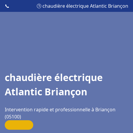
📞
🕒 chaudière électrique Atlantic Briançon
chaudière électrique
Atlantic Briançon
Intervention rapide et professionnelle à Briançon
(05100)