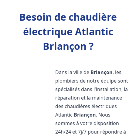
Besoin de chaudière
électrique Atlantic
Briançon ?
Dans la ville de
Briançon
, les
plombiers de notre équipe sont
spécialisés dans l'installation, la
réparation et la maintenance
des chaudières électriques
Atlantic
Briançon
. Nous
sommes à votre disposition
24h/24 et 7j/7 pour répondre à