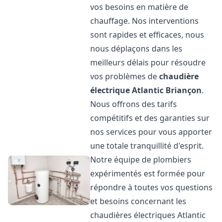
vos besoins en matière de
chauffage. Nos interventions
sont rapides et efficaces, nous
nous déplaçons dans les
meilleurs délais pour résoudre
vos problèmes de
chaudière
électrique Atlantic
Briançon
.
Nous offrons des tarifs
compétitifs et des garanties sur
nos services pour vous apporter
une totale tranquillité d'esprit.
Notre équipe de plombiers
expérimentés est formée pour
répondre à toutes vos questions
et besoins concernant les
chaudières électriques Atlantic