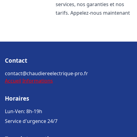
services, nos garanties et nos
tarifs. Appelez-nous maintenant
Contact
contact@chaudiereelectrique-pro.fr
Accueil
Informations
Horaires
Lun-Ven: 8h-19h
Service d'urgence 24/7