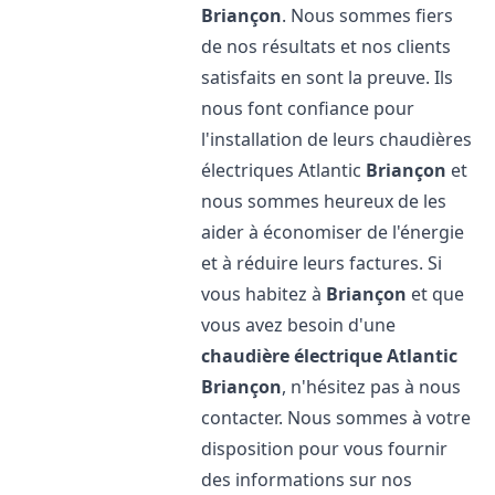
Briançon
. Nous sommes fiers
de nos résultats et nos clients
satisfaits en sont la preuve. Ils
nous font confiance pour
l'installation de leurs chaudières
électriques Atlantic
Briançon
et
nous sommes heureux de les
aider à économiser de l'énergie
et à réduire leurs factures. Si
vous habitez à
Briançon
et que
vous avez besoin d'une
chaudière électrique Atlantic
Briançon
, n'hésitez pas à nous
contacter. Nous sommes à votre
disposition pour vous fournir
des informations sur nos