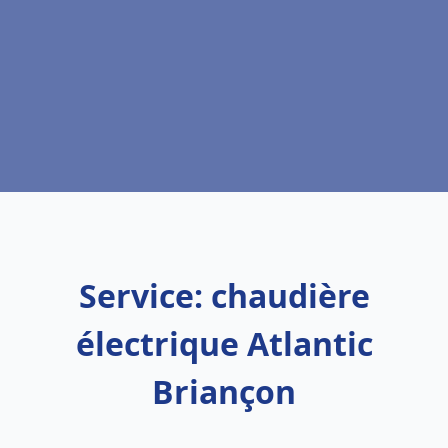
Service: chaudière
électrique Atlantic
Briançon