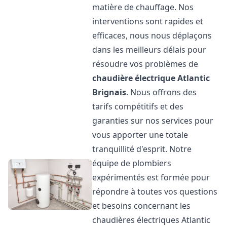
matière de chauffage. Nos
interventions sont rapides et
efficaces, nous nous déplaçons
dans les meilleurs délais pour
résoudre vos problèmes de
chaudière électrique Atlantic
Brignais
. Nous offrons des
tarifs compétitifs et des
garanties sur nos services pour
vous apporter une totale
tranquillité d'esprit. Notre
équipe de plombiers
expérimentés est formée pour
répondre à toutes vos questions
et besoins concernant les
chaudières électriques Atlantic