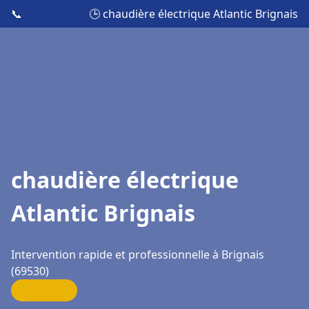
📞
🕒 chaudière électrique Atlantic Brignais
chaudière électrique
Atlantic Brignais
Intervention rapide et professionnelle à Brignais
(69530)