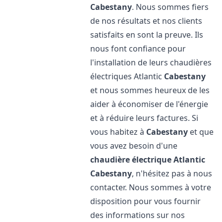
Cabestany
. Nous sommes fiers
de nos résultats et nos clients
satisfaits en sont la preuve. Ils
nous font confiance pour
l'installation de leurs chaudières
électriques Atlantic
Cabestany
et nous sommes heureux de les
aider à économiser de l'énergie
et à réduire leurs factures. Si
vous habitez à
Cabestany
et que
vous avez besoin d'une
chaudière électrique Atlantic
Cabestany
, n'hésitez pas à nous
contacter. Nous sommes à votre
disposition pour vous fournir
des informations sur nos