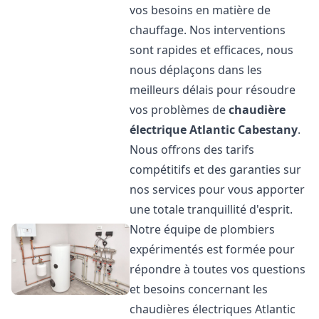
vos besoins en matière de
chauffage. Nos interventions
sont rapides et efficaces, nous
nous déplaçons dans les
meilleurs délais pour résoudre
vos problèmes de
chaudière
électrique Atlantic
Cabestany
.
Nous offrons des tarifs
compétitifs et des garanties sur
nos services pour vous apporter
une totale tranquillité d'esprit.
Notre équipe de plombiers
expérimentés est formée pour
répondre à toutes vos questions
et besoins concernant les
chaudières électriques Atlantic