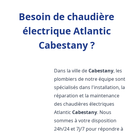
Besoin de chaudière
électrique Atlantic
Cabestany ?
Dans la ville de
Cabestany
, les
plombiers de notre équipe sont
spécialisés dans l'installation, la
réparation et la maintenance
des chaudières électriques
Atlantic
Cabestany
. Nous
sommes à votre disposition
24h/24 et 7j/7 pour répondre à