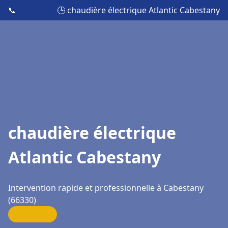
📞
🕒 chaudière électrique Atlantic Cabestany
chaudière électrique
Atlantic Cabestany
Intervention rapide et professionnelle à Cabestany
(66330)