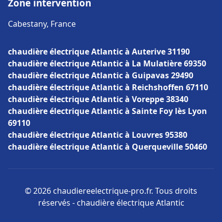
Zone intervention
Cabestany, France
chaudière électrique Atlantic à Auterive 31190
chaudière électrique Atlantic à La Mulatière 69350
chaudière électrique Atlantic à Guipavas 29490
chaudière électrique Atlantic à Reichshoffen 67110
chaudière électrique Atlantic à Voreppe 38340
chaudière électrique Atlantic à Sainte Foy lès Lyon
69110
chaudière électrique Atlantic à Louvres 95380
chaudière électrique Atlantic à Querqueville 50460
© 2026 chaudiereelectrique-pro.fr. Tous droits
réservés - chaudière électrique Atlantic