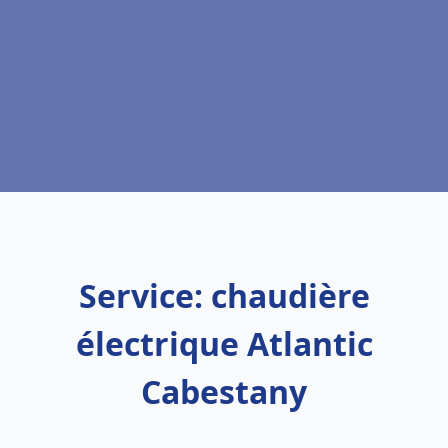
Service: chaudière
électrique Atlantic
Cabestany