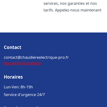
services, nos garanties et nos
tarifs. Appelez-nous maintenant
Contact
contact@chaudiereelectrique-pro.fr
Accueil
Informations
Horaires
Lun-Ven: 8h-19h
Service d'urgence 24/7