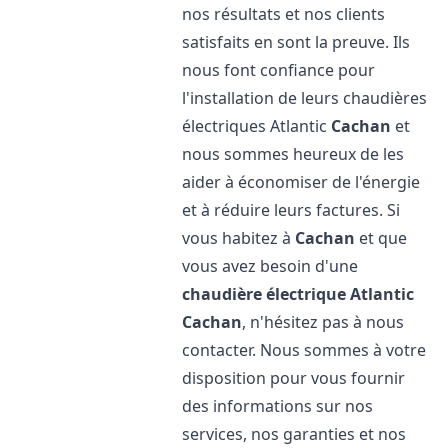
nos résultats et nos clients
satisfaits en sont la preuve. Ils
nous font confiance pour
l'installation de leurs chaudières
électriques Atlantic
Cachan
et
nous sommes heureux de les
aider à économiser de l'énergie
et à réduire leurs factures. Si
vous habitez à
Cachan
et que
vous avez besoin d'une
chaudière électrique Atlantic
Cachan
, n'hésitez pas à nous
contacter. Nous sommes à votre
disposition pour vous fournir
des informations sur nos
services, nos garanties et nos