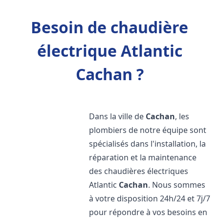
Besoin de chaudière
électrique Atlantic
Cachan ?
Dans la ville de
Cachan
, les
plombiers de notre équipe sont
spécialisés dans l'installation, la
réparation et la maintenance
des chaudières électriques
Atlantic
Cachan
. Nous sommes
à votre disposition 24h/24 et 7j/7
pour répondre à vos besoins en