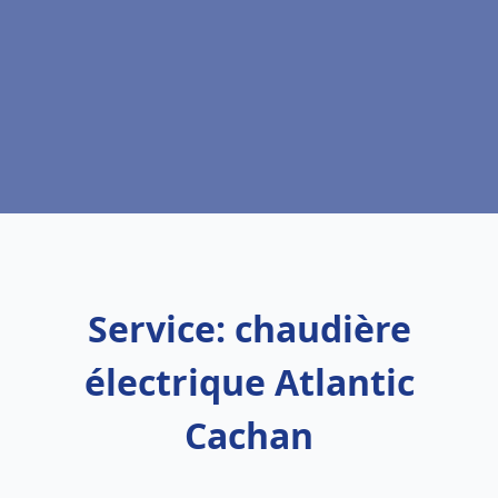
Service: chaudière
électrique Atlantic
Cachan