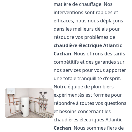
matière de chauffage. Nos
interventions sont rapides et
efficaces, nous nous déplaçons
dans les meilleurs délais pour
résoudre vos problèmes de
chaudière électrique Atlantic
Cachan
. Nous offrons des tarifs
compétitifs et des garanties sur
nos services pour vous apporter
une totale tranquillité d'esprit.
Notre équipe de plombiers
expérimentés est formée pour
répondre à toutes vos questions
et besoins concernant les
chaudières électriques Atlantic
Cachan
. Nous sommes fiers de