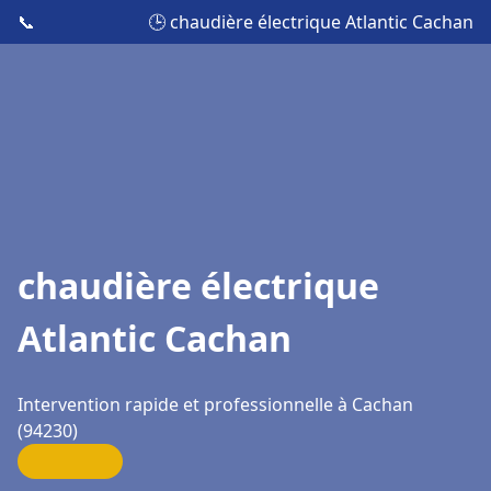
📞
🕒 chaudière électrique Atlantic Cachan
chaudière électrique
Atlantic Cachan
Intervention rapide et professionnelle à Cachan
(94230)