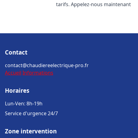
tarifs. Appelez-nous maintenant
Contact
contact@chaudiereelectrique-pro.fr
Accueil
Informations
Horaires
Lun-Ven: 8h-19h
Service d'urgence 24/7
Zone intervention