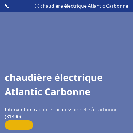
📞
🕒 chaudière électrique Atlantic Carbonne
chaudière électrique
Atlantic Carbonne
Intervention rapide et professionnelle à Carbonne
(31390)