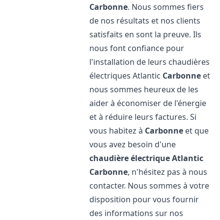
Carbonne
. Nous sommes fiers
de nos résultats et nos clients
satisfaits en sont la preuve. Ils
nous font confiance pour
l'installation de leurs chaudières
électriques Atlantic
Carbonne
et
nous sommes heureux de les
aider à économiser de l'énergie
et à réduire leurs factures. Si
vous habitez à
Carbonne
et que
vous avez besoin d'une
chaudière électrique Atlantic
Carbonne
, n'hésitez pas à nous
contacter. Nous sommes à votre
disposition pour vous fournir
des informations sur nos