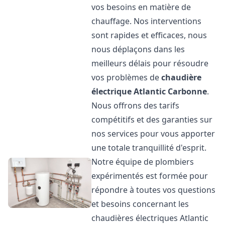
vos besoins en matière de
chauffage. Nos interventions
sont rapides et efficaces, nous
nous déplaçons dans les
meilleurs délais pour résoudre
vos problèmes de
chaudière
électrique Atlantic
Carbonne
.
Nous offrons des tarifs
compétitifs et des garanties sur
nos services pour vous apporter
une totale tranquillité d'esprit.
Notre équipe de plombiers
expérimentés est formée pour
répondre à toutes vos questions
et besoins concernant les
chaudières électriques Atlantic