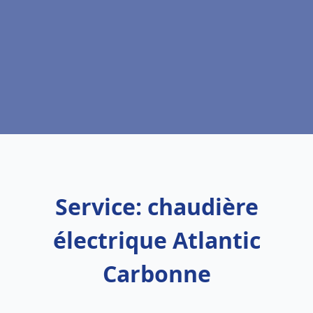
Service: chaudière
électrique Atlantic
Carbonne