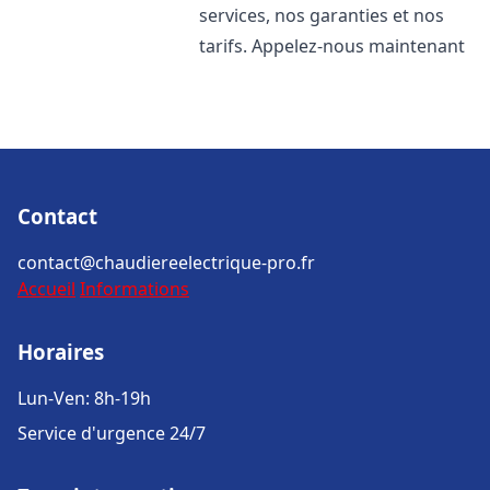
services, nos garanties et nos
tarifs. Appelez-nous maintenant
Contact
contact@chaudiereelectrique-pro.fr
Accueil
Informations
Horaires
Lun-Ven: 8h-19h
Service d'urgence 24/7