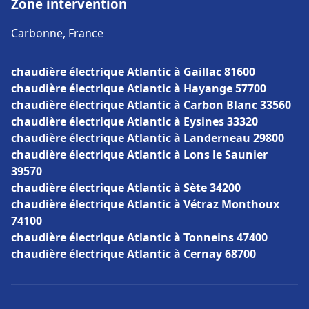
Zone intervention
Carbonne, France
chaudière électrique Atlantic à Gaillac 81600
chaudière électrique Atlantic à Hayange 57700
chaudière électrique Atlantic à Carbon Blanc 33560
chaudière électrique Atlantic à Eysines 33320
chaudière électrique Atlantic à Landerneau 29800
chaudière électrique Atlantic à Lons le Saunier
39570
chaudière électrique Atlantic à Sète 34200
chaudière électrique Atlantic à Vétraz Monthoux
74100
chaudière électrique Atlantic à Tonneins 47400
chaudière électrique Atlantic à Cernay 68700