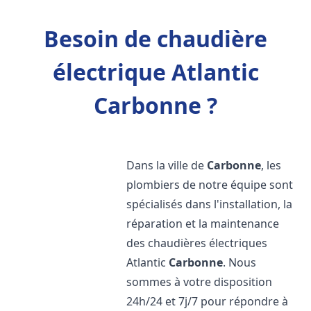
Besoin de chaudière
électrique Atlantic
Carbonne ?
Dans la ville de
Carbonne
, les
plombiers de notre équipe sont
spécialisés dans l'installation, la
réparation et la maintenance
des chaudières électriques
Atlantic
Carbonne
. Nous
sommes à votre disposition
24h/24 et 7j/7 pour répondre à