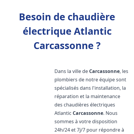
Besoin de chaudière
électrique Atlantic
Carcassonne ?
Dans la ville de
Carcassonne
, les
plombiers de notre équipe sont
spécialisés dans l'installation, la
réparation et la maintenance
des chaudières électriques
Atlantic
Carcassonne
. Nous
sommes à votre disposition
24h/24 et 7j/7 pour répondre à