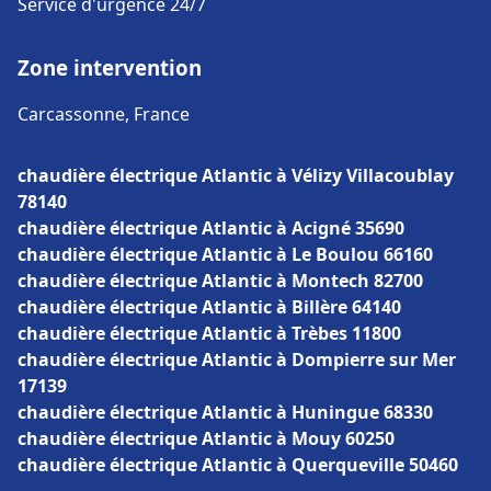
Service d'urgence 24/7
Zone intervention
Carcassonne, France
chaudière électrique Atlantic à Vélizy Villacoublay
78140
chaudière électrique Atlantic à Acigné 35690
chaudière électrique Atlantic à Le Boulou 66160
chaudière électrique Atlantic à Montech 82700
chaudière électrique Atlantic à Billère 64140
chaudière électrique Atlantic à Trèbes 11800
chaudière électrique Atlantic à Dompierre sur Mer
17139
chaudière électrique Atlantic à Huningue 68330
chaudière électrique Atlantic à Mouy 60250
chaudière électrique Atlantic à Querqueville 50460