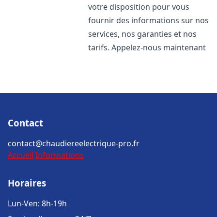
votre disposition pour vous
fournir des informations sur nos
services, nos garanties et nos
tarifs. Appelez-nous maintenant
Contact
contact@chaudiereelectrique-pro.fr
Accueil
Informations
Horaires
Lun-Ven: 8h-19h