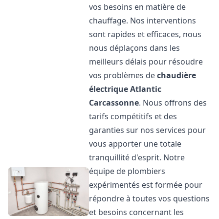
vos besoins en matière de
chauffage. Nos interventions
sont rapides et efficaces, nous
nous déplaçons dans les
meilleurs délais pour résoudre
vos problèmes de
chaudière
électrique Atlantic
Carcassonne
. Nous offrons des
tarifs compétitifs et des
garanties sur nos services pour
vous apporter une totale
tranquillité d'esprit. Notre
équipe de plombiers
expérimentés est formée pour
répondre à toutes vos questions
et besoins concernant les