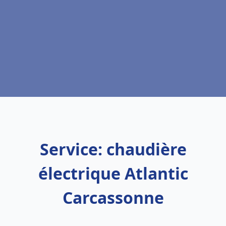
Service: chaudière
électrique Atlantic
Carcassonne