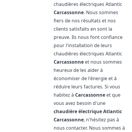
chaudières électriques Atlantic
Carcassonne
. Nous sommes
fiers de nos résultats et nos
clients satisfaits en sont la
preuve. Ils nous font confiance
pour l'installation de leurs
chaudières électriques Atlantic
Carcassonne
et nous sommes
heureux de les aider à
économiser de l'énergie et à
réduire leurs factures. Si vous
habitez à
Carcassonne
et que
vous avez besoin d'une
chaudière électrique Atlantic
Carcassonne
, n'hésitez pas à
nous contacter. Nous sommes à