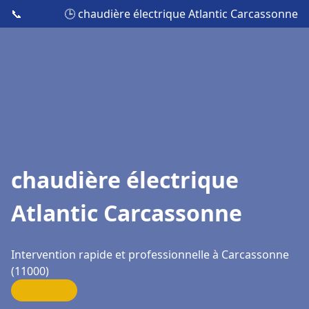
📞
🕒 chaudière électrique Atlantic Carcassonne
chaudière électrique
Atlantic Carcassonne
Intervention rapide et professionnelle à Carcassonne
(11000)