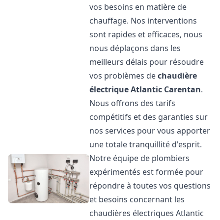
vos besoins en matière de
chauffage. Nos interventions
sont rapides et efficaces, nous
nous déplaçons dans les
meilleurs délais pour résoudre
vos problèmes de
chaudière
électrique Atlantic
Carentan
.
Nous offrons des tarifs
compétitifs et des garanties sur
nos services pour vous apporter
une totale tranquillité d'esprit.
Notre équipe de plombiers
expérimentés est formée pour
répondre à toutes vos questions
et besoins concernant les
chaudières électriques Atlantic