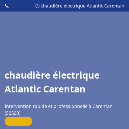
📞
🕒 chaudière électrique Atlantic Carentan
chaudière électrique
Atlantic Carentan
Intervention rapide et professionnelle à Carentan
(50500)