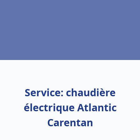
Service: chaudière
électrique Atlantic
Carentan