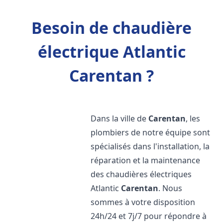
Besoin de chaudière
électrique Atlantic
Carentan ?
Dans la ville de
Carentan
, les
plombiers de notre équipe sont
spécialisés dans l'installation, la
réparation et la maintenance
des chaudières électriques
Atlantic
Carentan
. Nous
sommes à votre disposition
24h/24 et 7j/7 pour répondre à