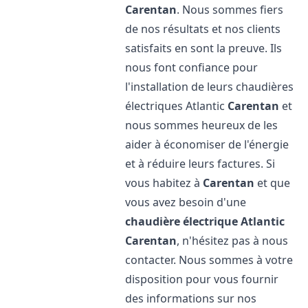
Carentan
. Nous sommes fiers
de nos résultats et nos clients
satisfaits en sont la preuve. Ils
nous font confiance pour
l'installation de leurs chaudières
électriques Atlantic
Carentan
et
nous sommes heureux de les
aider à économiser de l'énergie
et à réduire leurs factures. Si
vous habitez à
Carentan
et que
vous avez besoin d'une
chaudière électrique Atlantic
Carentan
, n'hésitez pas à nous
contacter. Nous sommes à votre
disposition pour vous fournir
des informations sur nos