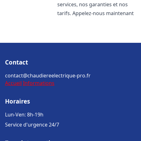
services, nos garanties et nos
tarifs. Appelez-nous maintenant
Contact
contact@chaudiereelectrique-pro.fr
Accueil
Informations
Horaires
Lun-Ven: 8h-19h
Service d'urgence 24/7