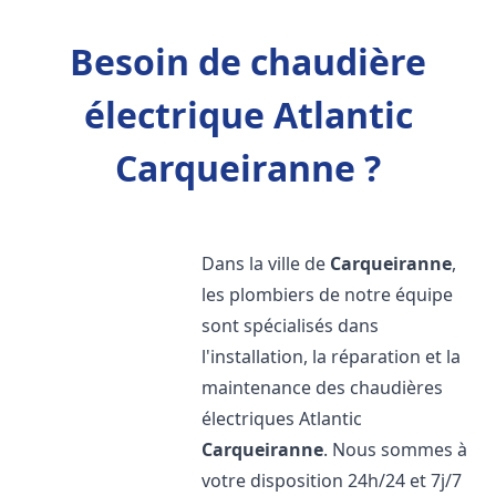
Besoin de chaudière
électrique Atlantic
Carqueiranne ?
Dans la ville de
Carqueiranne
,
les plombiers de notre équipe
sont spécialisés dans
l'installation, la réparation et la
maintenance des chaudières
électriques Atlantic
Carqueiranne
. Nous sommes à
votre disposition 24h/24 et 7j/7