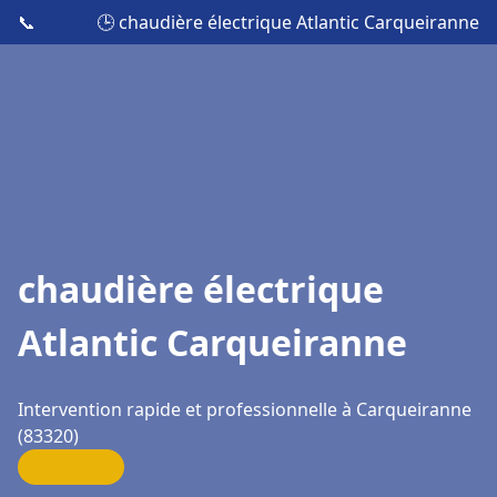
📞
🕒 chaudière électrique Atlantic Carqueiranne
chaudière électrique
Atlantic Carqueiranne
Intervention rapide et professionnelle à Carqueiranne
(83320)