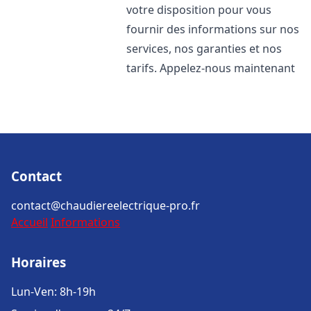
votre disposition pour vous
fournir des informations sur nos
services, nos garanties et nos
tarifs. Appelez-nous maintenant
Contact
contact@chaudiereelectrique-pro.fr
Accueil
Informations
Horaires
Lun-Ven: 8h-19h