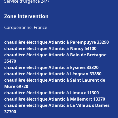
Service d'urgence 24/7
Zone intervention
Carqueiranne, France
chaudière électrique Atlantic à Parempuyre 33290
chaudière électrique Atlantic à Nancy 54100
chaudière électrique Atlantic à Bain de Bretagne
35470
chaudière électrique Atlantic à Eysines 33320
chaudière électrique Atlantic à Léognan 33850
chaudière électrique Atlantic à Saint Laurent de
Mure 69720
chaudière électrique Atlantic à Limoux 11300
chaudière électrique Atlantic à Mallemort 13370
chaudière électrique Atlantic à La Ville aux Dames
37700