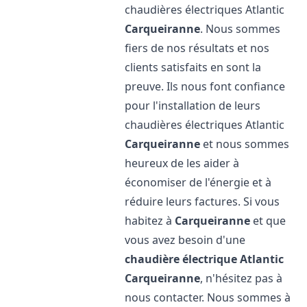
chaudières électriques Atlantic
Carqueiranne
. Nous sommes
fiers de nos résultats et nos
clients satisfaits en sont la
preuve. Ils nous font confiance
pour l'installation de leurs
chaudières électriques Atlantic
Carqueiranne
et nous sommes
heureux de les aider à
économiser de l'énergie et à
réduire leurs factures. Si vous
habitez à
Carqueiranne
et que
vous avez besoin d'une
chaudière électrique Atlantic
Carqueiranne
, n'hésitez pas à
nous contacter. Nous sommes à