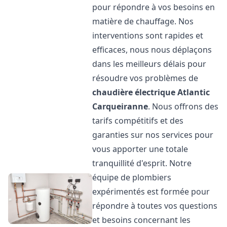
pour répondre à vos besoins en
matière de chauffage. Nos
interventions sont rapides et
efficaces, nous nous déplaçons
dans les meilleurs délais pour
résoudre vos problèmes de
chaudière électrique Atlantic
Carqueiranne
. Nous offrons des
tarifs compétitifs et des
garanties sur nos services pour
vous apporter une totale
tranquillité d'esprit. Notre
équipe de plombiers
expérimentés est formée pour
répondre à toutes vos questions
et besoins concernant les