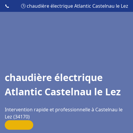
📞
🕒 chaudière électrique Atlantic Castelnau le Lez
chaudière électrique
Atlantic Castelnau le Lez
Intervention rapide et professionnelle à Castelnau le
Lez (34170)