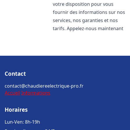
votre disposition pour vous
fournir des informations sur nos
services, nos garanties et nos
tarifs. Appelez-nous maintenant
Contact
contact@chaudiereelectrique-pro.fr
Accueil
Informations
Horaires
Lun-Ven: 8h-19h