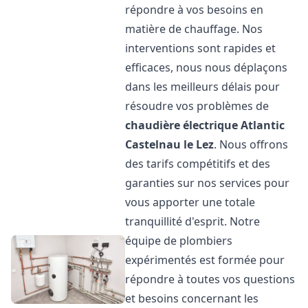
répondre à vos besoins en
matière de chauffage. Nos
interventions sont rapides et
efficaces, nous nous déplaçons
dans les meilleurs délais pour
résoudre vos problèmes de
chaudière électrique Atlantic
Castelnau le Lez
. Nous offrons
des tarifs compétitifs et des
garanties sur nos services pour
vous apporter une totale
tranquillité d'esprit. Notre
équipe de plombiers
expérimentés est formée pour
répondre à toutes vos questions
et besoins concernant les