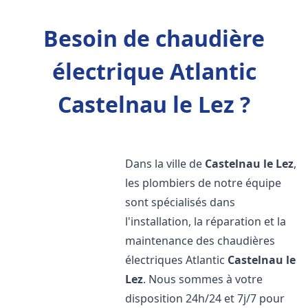
Besoin de chaudière
électrique Atlantic
Castelnau le Lez ?
Dans la ville de
Castelnau le Lez
,
les plombiers de notre équipe
sont spécialisés dans
l'installation, la réparation et la
maintenance des chaudières
électriques Atlantic
Castelnau le
Lez
. Nous sommes à votre
disposition 24h/24 et 7j/7 pour