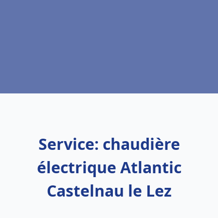
Service: chaudière
électrique Atlantic
Castelnau le Lez