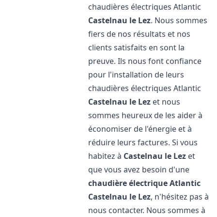
chaudières électriques Atlantic
Castelnau le Lez
. Nous sommes
fiers de nos résultats et nos
clients satisfaits en sont la
preuve. Ils nous font confiance
pour l'installation de leurs
chaudières électriques Atlantic
Castelnau le Lez
et nous
sommes heureux de les aider à
économiser de l'énergie et à
réduire leurs factures. Si vous
habitez à
Castelnau le Lez
et
que vous avez besoin d'une
chaudière électrique Atlantic
Castelnau le Lez
, n'hésitez pas à
nous contacter. Nous sommes à