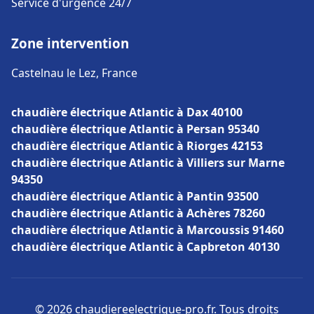
Service d'urgence 24/7
Zone intervention
Castelnau le Lez, France
chaudière électrique Atlantic à Dax 40100
chaudière électrique Atlantic à Persan 95340
chaudière électrique Atlantic à Riorges 42153
chaudière électrique Atlantic à Villiers sur Marne
94350
chaudière électrique Atlantic à Pantin 93500
chaudière électrique Atlantic à Achères 78260
chaudière électrique Atlantic à Marcoussis 91460
chaudière électrique Atlantic à Capbreton 40130
© 2026 chaudiereelectrique-pro.fr. Tous droits