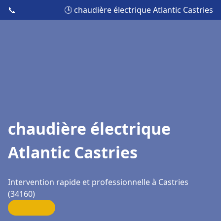
📞
🕒 chaudière électrique Atlantic Castries
chaudière électrique
Atlantic Castries
Intervention rapide et professionnelle à Castries
(34160)