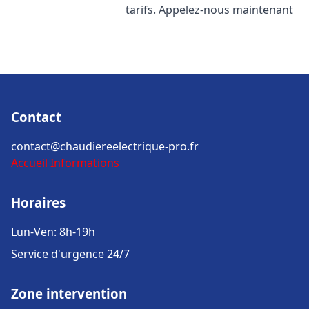
tarifs. Appelez-nous maintenant
Contact
contact@chaudiereelectrique-pro.fr
Accueil
Informations
Horaires
Lun-Ven: 8h-19h
Service d'urgence 24/7
Zone intervention