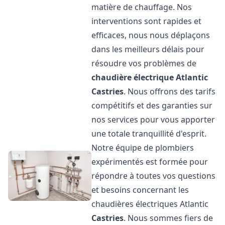
matière de chauffage. Nos
interventions sont rapides et
efficaces, nous nous déplaçons
dans les meilleurs délais pour
résoudre vos problèmes de
chaudière électrique Atlantic
Castries
. Nous offrons des tarifs
compétitifs et des garanties sur
nos services pour vous apporter
une totale tranquillité d'esprit.
Notre équipe de plombiers
expérimentés est formée pour
répondre à toutes vos questions
et besoins concernant les
chaudières électriques Atlantic
Castries
. Nous sommes fiers de