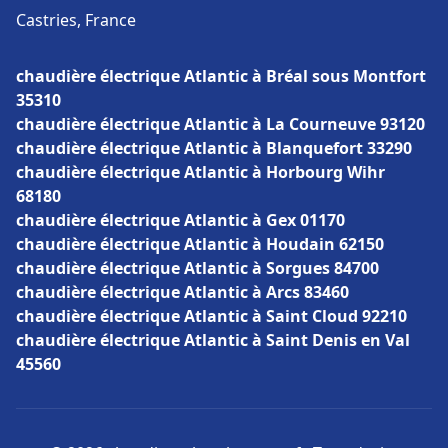
Castries, France
chaudière électrique Atlantic à Bréal sous Montfort
35310
chaudière électrique Atlantic à La Courneuve 93120
chaudière électrique Atlantic à Blanquefort 33290
chaudière électrique Atlantic à Horbourg Wihr
68180
chaudière électrique Atlantic à Gex 01170
chaudière électrique Atlantic à Houdain 62150
chaudière électrique Atlantic à Sorgues 84700
chaudière électrique Atlantic à Arcs 83460
chaudière électrique Atlantic à Saint Cloud 92210
chaudière électrique Atlantic à Saint Denis en Val
45560