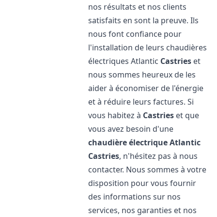
nos résultats et nos clients
satisfaits en sont la preuve. Ils
nous font confiance pour
l'installation de leurs chaudières
électriques Atlantic
Castries
et
nous sommes heureux de les
aider à économiser de l'énergie
et à réduire leurs factures. Si
vous habitez à
Castries
et que
vous avez besoin d'une
chaudière électrique Atlantic
Castries
, n'hésitez pas à nous
contacter. Nous sommes à votre
disposition pour vous fournir
des informations sur nos
services, nos garanties et nos