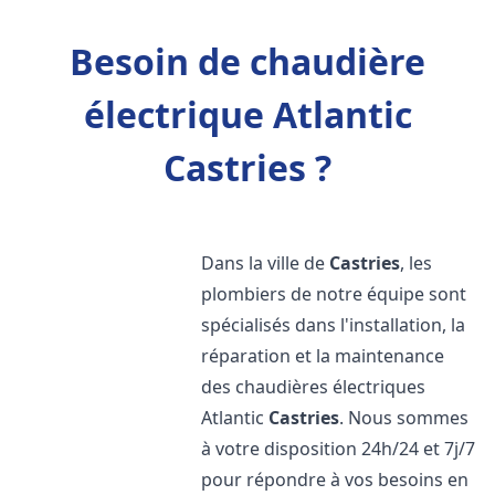
Besoin de chaudière
électrique Atlantic
Castries ?
Dans la ville de
Castries
, les
plombiers de notre équipe sont
spécialisés dans l'installation, la
réparation et la maintenance
des chaudières électriques
Atlantic
Castries
. Nous sommes
à votre disposition 24h/24 et 7j/7
pour répondre à vos besoins en