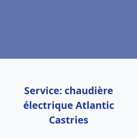
Service: chaudière
électrique Atlantic
Castries