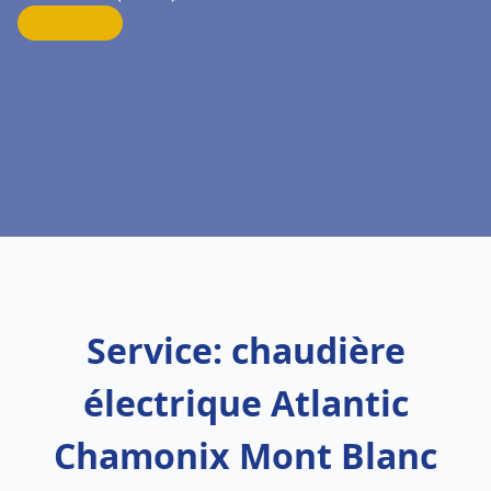
Service: chaudière
électrique Atlantic
Chamonix Mont Blanc