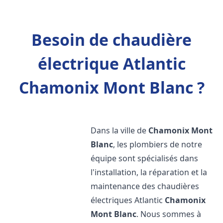
Besoin de chaudière
électrique Atlantic
Chamonix Mont Blanc ?
Dans la ville de
Chamonix Mont
Blanc
, les plombiers de notre
équipe sont spécialisés dans
l'installation, la réparation et la
maintenance des chaudières
électriques Atlantic
Chamonix
Mont Blanc
. Nous sommes à