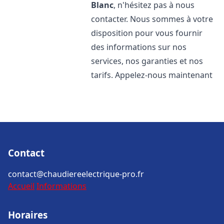
Blanc
, n'hésitez pas à nous
contacter. Nous sommes à votre
disposition pour vous fournir
des informations sur nos
services, nos garanties et nos
tarifs. Appelez-nous maintenant
Contact
contact@chaudiereelectrique-pro.fr
Accueil
Informations
Horaires