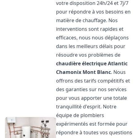
votre disposition 24h/24 et 7j/7
pour répondre à vos besoins en
matière de chauffage. Nos
interventions sont rapides et
efficaces, nous nous déplaçons
dans les meilleurs délais pour
résoudre vos problèmes de
chaudière électrique Atlantic
Chamonix Mont Blanc
. Nous
offrons des tarifs compétitifs et
des garanties sur nos services
pour vous apporter une totale
tranquillité d'esprit. Notre
équipe de plombiers
expérimentés est formée pour
répondre à toutes vos questions