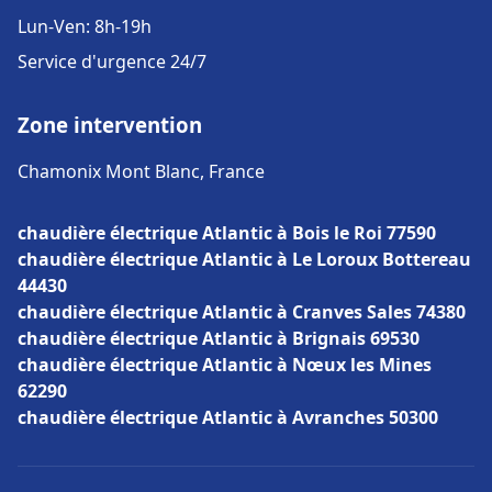
Lun-Ven: 8h-19h
Service d'urgence 24/7
Zone intervention
Chamonix Mont Blanc, France
chaudière électrique Atlantic à Bois le Roi 77590
chaudière électrique Atlantic à Le Loroux Bottereau
44430
chaudière électrique Atlantic à Cranves Sales 74380
chaudière électrique Atlantic à Brignais 69530
chaudière électrique Atlantic à Nœux les Mines
62290
chaudière électrique Atlantic à Avranches 50300