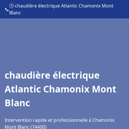
🕒 chaudière électrique Atlantic Chamonix Mont
📞
Blanc
chaudière électrique
Atlantic Chamonix Mont
Blanc
Intervention rapide et professionnelle à Chamonix
Mont Blanc (74400)