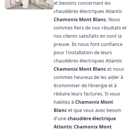
et besoins concernant les
chaudières électriques Atlantic
Chamonix Mont Blanc
. Nous
sommes fiers de nos résultats et
nos clients satisfaits en sont la
preuve. Ils nous font confiance
pour l'installation de leurs
chaudières électriques Atlantic
Chamonix Mont Blanc
et nous
sommes heureux de les aider à
économiser de l'énergie et à
réduire leurs factures. Si vous
habitez à
Chamonix Mont
Blanc
et que vous avez besoin
d'une
chaudière électrique
Atlantic
Chamonix Mont