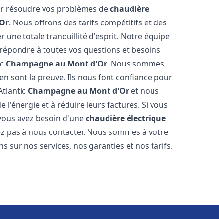
our résoudre vos problèmes de
chaudière
Or
. Nous offrons des tarifs compétitifs et des
 une totale tranquillité d'esprit. Notre équipe
répondre à toutes vos questions et besoins
ic
Champagne au Mont d'Or
. Nous sommes
s en sont la preuve. Ils nous font confiance pour
Atlantic
Champagne au Mont d'Or
et nous
l'énergie et à réduire leurs factures. Si vous
vous avez besoin d'une
chaudière électrique
tez pas à nous contacter. Nous sommes à votre
s sur nos services, nos garanties et nos tarifs.