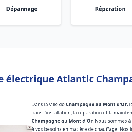
Dépannage
Réparation
e électrique Atlantic Champ
Dans la ville de
Champagne au Mont d'Or
, 
dans l'installation, la réparation et la maint
Champagne au Mont d'Or
. Nous sommes à v
à vos besoins en matière de chauffage. Nos i