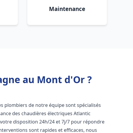
Maintenance
agne au Mont d'Or ?
les plombiers de notre équipe sont spécialisés
enance des chaudières électriques Atlantic
otre disposition 24h/24 et 7j/7 pour répondre
nterventions sont rapides et efficaces, nous