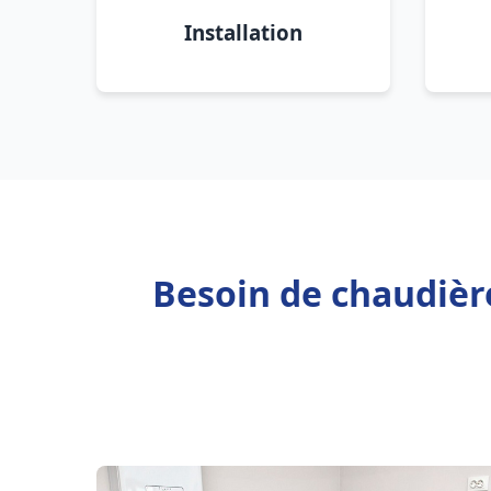
Installation
Besoin de chaudièr