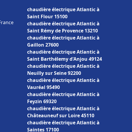
chaudière électrique Atlantic à
Saint Flour 15100
France
chaudière électrique Atlantic à
Saint Rémy de Provence 13210
chaudière électrique Atlantic à
Gaillon 27600
chaudière électrique Atlantic à
Saint Barthélemy d'Anjou 49124
chaudière électrique Atlantic à
Neuilly sur Seine 92200
chaudière électrique Atlantic à
Vauréal 95490
chaudière électrique Atlantic à
Feyzin 69320
chaudière électrique Atlantic à
Châteauneuf sur Loire 45110
chaudière électrique Atlantic à
Saintes 17100