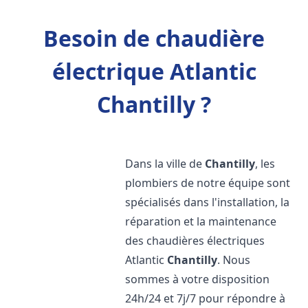
Besoin de chaudière
électrique Atlantic
Chantilly ?
Dans la ville de
Chantilly
, les
plombiers de notre équipe sont
spécialisés dans l'installation, la
réparation et la maintenance
des chaudières électriques
Atlantic
Chantilly
. Nous
sommes à votre disposition
24h/24 et 7j/7 pour répondre à