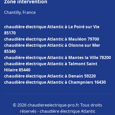
Zone intervention
Chantilly, France
chaudière électrique Atlantic à Le Poiré sur Vie
85170
chaudière électrique Atlantic à Mauléon 79700
chaudière électrique Atlantic à Olonne sur Mer
85340
chaudière électrique Atlantic à Mantes la Ville 78200
chaudière électrique Atlantic à Talmont Saint
Hilaire 85440
chaudière électrique Atlantic à Denain 59220
chaudière électrique Atlantic à Champniers 16430
© 2026 chaudiereelectrique-pro.fr. Tous droits
réservés - chaudière électrique Atlantic