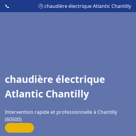
📞
🕒 chaudière électrique Atlantic Chantilly
chaudière électrique
Atlantic Chantilly
Intervention rapide et professionnelle à Chantilly
(60500)