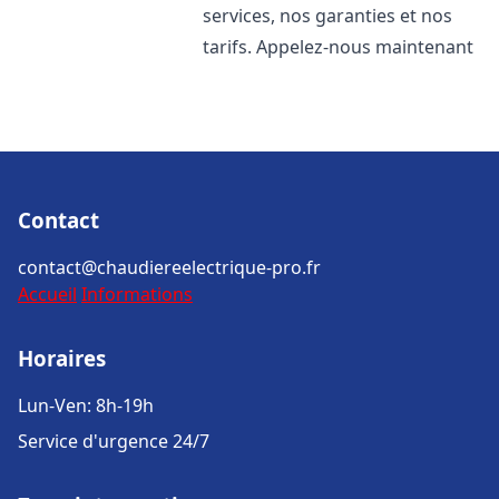
services, nos garanties et nos
tarifs. Appelez-nous maintenant
Contact
contact@chaudiereelectrique-pro.fr
Accueil
Informations
Horaires
Lun-Ven: 8h-19h
Service d'urgence 24/7