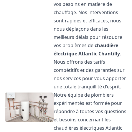
vos besoins en matière de
chauffage. Nos interventions
sont rapides et efficaces, nous
nous déplaçons dans les
meilleurs délais pour résoudre
vos problèmes de
chaudière
électrique Atlantic
Chantilly
.
Nous offrons des tarifs
compétitifs et des garanties sur
nos services pour vous apporter
une totale tranquillité d'esprit.
Notre équipe de plombiers
expérimentés est formée pour
répondre à toutes vos questions
et besoins concernant les
chaudières électriques Atlantic