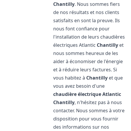
Chantilly
. Nous sommes fiers
de nos résultats et nos clients
satisfaits en sont la preuve. Ils
nous font confiance pour
l'installation de leurs chaudières
électriques Atlantic
Chantilly
et
nous sommes heureux de les
aider à économiser de l'énergie
et à réduire leurs factures. Si
vous habitez à
Chantilly
et que
vous avez besoin d'une
chaudière électrique Atlantic
Chantilly
, n'hésitez pas à nous
contacter. Nous sommes à votre
disposition pour vous fournir
des informations sur nos