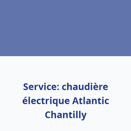
Service: chaudière
électrique Atlantic
Chantilly