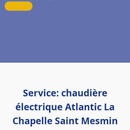
Service: chaudière
électrique Atlantic La
Chapelle Saint Mesmin