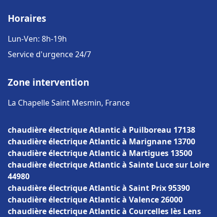
Horaires
Lun-Ven: 8h-19h
Service d'urgence 24/7
Zone intervention
La Chapelle Saint Mesmin, France
chaudière électrique Atlantic à Puilboreau 17138
chaudière électrique Atlantic à Marignane 13700
chaudière électrique Atlantic à Martigues 13500
chaudière électrique Atlantic à Sainte Luce sur Loire
44980
chaudière électrique Atlantic à Saint Prix 95390
chaudière électrique Atlantic à Valence 26000
chaudière électrique Atlantic à Courcelles lès Lens