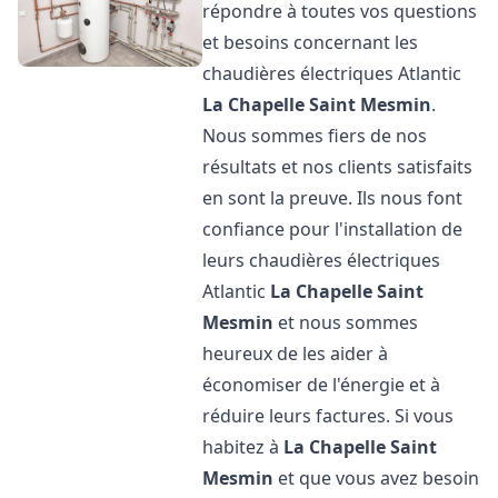
répondre à toutes vos questions
et besoins concernant les
chaudières électriques Atlantic
La Chapelle Saint Mesmin
.
Nous sommes fiers de nos
résultats et nos clients satisfaits
en sont la preuve. Ils nous font
confiance pour l'installation de
leurs chaudières électriques
Atlantic
La Chapelle Saint
Mesmin
et nous sommes
heureux de les aider à
économiser de l'énergie et à
réduire leurs factures. Si vous
habitez à
La Chapelle Saint
Mesmin
et que vous avez besoin