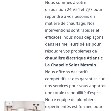
Nous sommes à votre
disposition 24h/24 et 7j/7 pour
répondre à vos besoins en
matière de chauffage. Nos
interventions sont rapides et
efficaces, nous nous déplaçons
dans les meilleurs délais pour
résoudre vos problèmes de
chaudière électrique Atlantic
La Chapelle Saint Mesmin
.
Nous offrons des tarifs
compétitifs et des garanties sur
nos services pour vous apporter
une totale tranquillité d'esprit.
Notre équipe de plombiers
expérimentés est formée pour