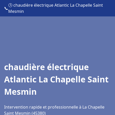
🕒 chaudière électrique Atlantic La Chapelle Saint
📞
Mesmin
chaudière électrique
Atlantic La Chapelle Saint
Mesmin
Intervention rapide et professionnelle à La Chapelle
Saint Mesmin (45380)