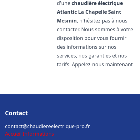
d'une
chaudière électrique
Atlantic
La Chapelle Saint
Mesmin
, n'hésitez pas à nous
contacter. Nous sommes à votre
disposition pour vous fournir
des informations sur nos
services, nos garanties et nos
tarifs. Appelez-nous maintenant
Contact
contact@chaudiereelectrique-pro.fr
Accueil
Informations