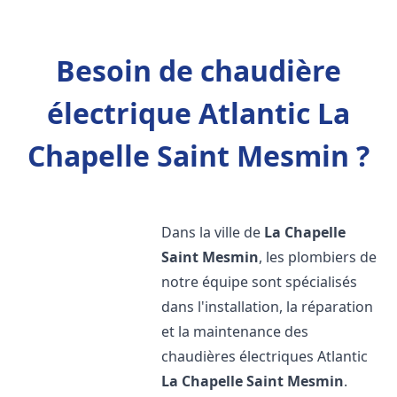
Besoin de chaudière
électrique Atlantic La
Chapelle Saint Mesmin ?
Dans la ville de
La Chapelle
Saint Mesmin
, les plombiers de
notre équipe sont spécialisés
dans l'installation, la réparation
et la maintenance des
chaudières électriques Atlantic
La Chapelle Saint Mesmin
.