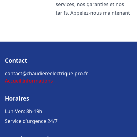
services, nos garanties et nos
tarifs. Appelez-nous maintenant
Contact
contact@chaudiereelectrique-pro.fr
Accueil
Informations
Horaires
Lun-Ven: 8h-19h
Service d'urgence 24/7