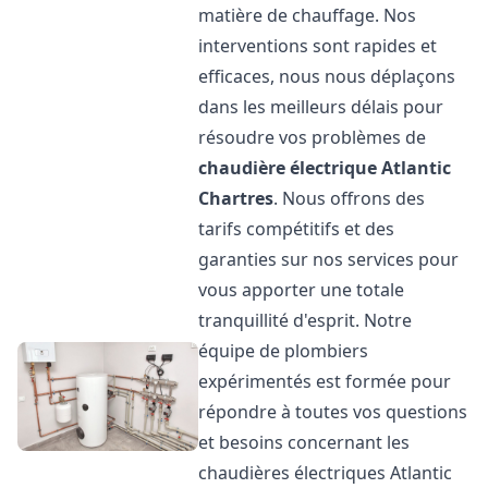
matière de chauffage. Nos
interventions sont rapides et
efficaces, nous nous déplaçons
dans les meilleurs délais pour
résoudre vos problèmes de
chaudière électrique Atlantic
Chartres
. Nous offrons des
tarifs compétitifs et des
garanties sur nos services pour
vous apporter une totale
tranquillité d'esprit. Notre
équipe de plombiers
expérimentés est formée pour
répondre à toutes vos questions
et besoins concernant les
chaudières électriques Atlantic