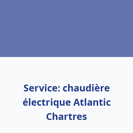
Service: chaudière
électrique Atlantic
Chartres