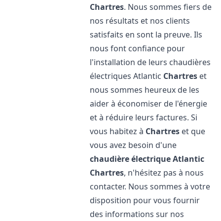
Chartres
. Nous sommes fiers de
nos résultats et nos clients
satisfaits en sont la preuve. Ils
nous font confiance pour
l'installation de leurs chaudières
électriques Atlantic
Chartres
et
nous sommes heureux de les
aider à économiser de l'énergie
et à réduire leurs factures. Si
vous habitez à
Chartres
et que
vous avez besoin d'une
chaudière électrique Atlantic
Chartres
, n'hésitez pas à nous
contacter. Nous sommes à votre
disposition pour vous fournir
des informations sur nos