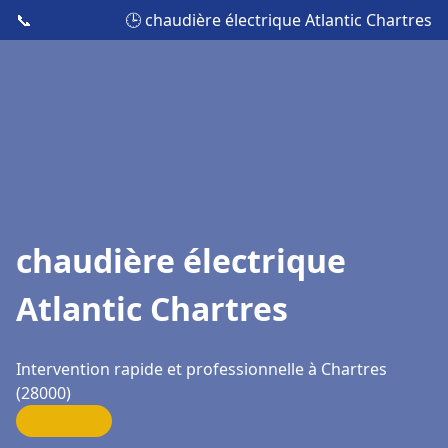
📞
🕒 chaudière électrique Atlantic Chartres
chaudière électrique
Atlantic Chartres
Intervention rapide et professionnelle à Chartres
(28000)