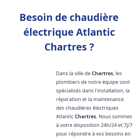
Besoin de chaudière
électrique Atlantic
Chartres ?
Dans la ville de
Chartres
, les
plombiers de notre équipe sont
spécialisés dans l'installation, la
réparation et la maintenance
des chaudières électriques
Atlantic
Chartres
. Nous sommes
à votre disposition 24h/24 et 7j/7
pour répondre à vos besoins en