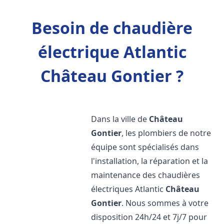
Besoin de chaudière
électrique Atlantic
Château Gontier ?
Dans la ville de
Château
Gontier
, les plombiers de notre
équipe sont spécialisés dans
l'installation, la réparation et la
maintenance des chaudières
électriques Atlantic
Château
Gontier
. Nous sommes à votre
disposition 24h/24 et 7j/7 pour