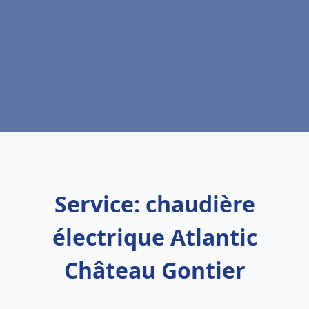
Service: chaudière
électrique Atlantic
Château Gontier