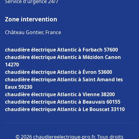
Service d'urgence 24/7
Zone intervention
Château Gontier, France
chaudière électrique Atlantic à Forbach 57600
chaudière électrique Atlantic à Mézidon Canon
14270
chaudière électrique Atlantic à Évron 53600
chaudière électrique Atlantic à Saint Amand les
Eaux 59230
chaudière électrique Atlantic à Vienne 38200
chaudière électrique Atlantic à Beauvais 60155
chaudière électrique Atlantic à Le Bouscat 33110
© 2026 chaudiereelectrique-pro.fr. Tous droits