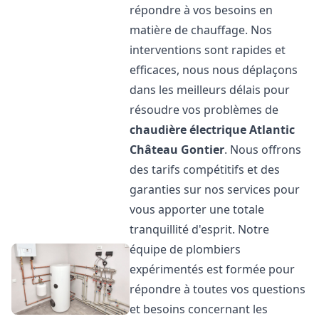
répondre à vos besoins en
matière de chauffage. Nos
interventions sont rapides et
efficaces, nous nous déplaçons
dans les meilleurs délais pour
résoudre vos problèmes de
chaudière électrique Atlantic
Château Gontier
. Nous offrons
des tarifs compétitifs et des
garanties sur nos services pour
vous apporter une totale
tranquillité d'esprit. Notre
équipe de plombiers
expérimentés est formée pour
répondre à toutes vos questions
et besoins concernant les