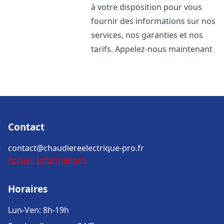
à votre disposition pour vous
fournir des informations sur nos
services, nos garanties et nos
tarifs. Appelez-nous maintenant
Contact
contact@chaudiereelectrique-pro.fr
Accueil
Informations
Horaires
Lun-Ven: 8h-19h