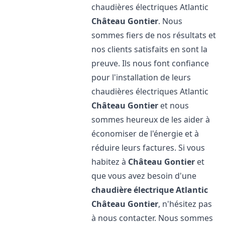
chaudières électriques Atlantic
Château Gontier
. Nous
sommes fiers de nos résultats et
nos clients satisfaits en sont la
preuve. Ils nous font confiance
pour l'installation de leurs
chaudières électriques Atlantic
Château Gontier
et nous
sommes heureux de les aider à
économiser de l'énergie et à
réduire leurs factures. Si vous
habitez à
Château Gontier
et
que vous avez besoin d'une
chaudière électrique Atlantic
Château Gontier
, n'hésitez pas
à nous contacter. Nous sommes