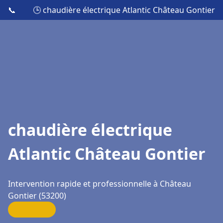
📞
🕒 chaudière électrique Atlantic Château Gontier
chaudière électrique
Atlantic Château Gontier
Intervention rapide et professionnelle à Château
Gontier (53200)