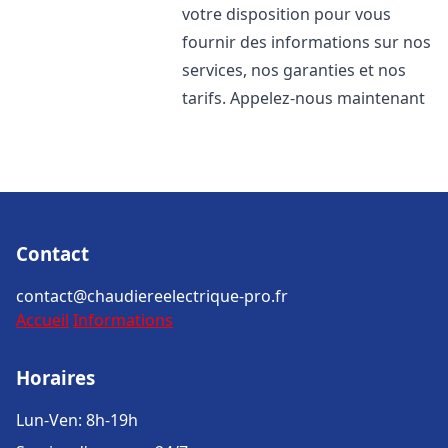
votre disposition pour vous
fournir des informations sur nos
services, nos garanties et nos
tarifs. Appelez-nous maintenant
Contact
contact@chaudiereelectrique-pro.fr
Accueil
Informations
Horaires
Lun-Ven: 8h-19h