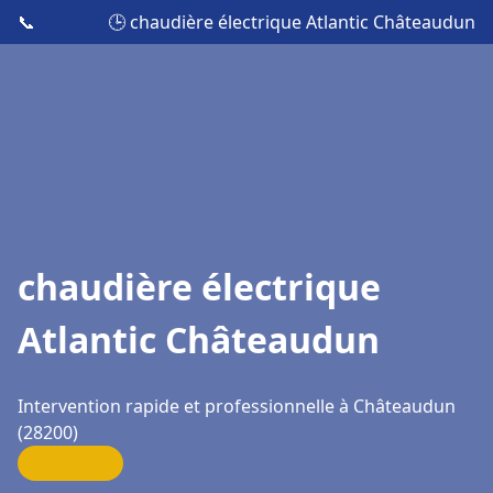
📞
🕒 chaudière électrique Atlantic Châteaudun
chaudière électrique
Atlantic Châteaudun
Intervention rapide et professionnelle à Châteaudun
(28200)