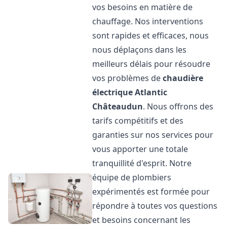
vos besoins en matière de
chauffage. Nos interventions
sont rapides et efficaces, nous
nous déplaçons dans les
meilleurs délais pour résoudre
vos problèmes de
chaudière
électrique Atlantic
Châteaudun
. Nous offrons des
tarifs compétitifs et des
garanties sur nos services pour
vous apporter une totale
tranquillité d'esprit. Notre
équipe de plombiers
expérimentés est formée pour
répondre à toutes vos questions
et besoins concernant les