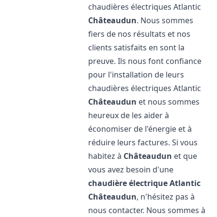
chaudières électriques Atlantic
Châteaudun
. Nous sommes
fiers de nos résultats et nos
clients satisfaits en sont la
preuve. Ils nous font confiance
pour l'installation de leurs
chaudières électriques Atlantic
Châteaudun
et nous sommes
heureux de les aider à
économiser de l'énergie et à
réduire leurs factures. Si vous
habitez à
Châteaudun
et que
vous avez besoin d'une
chaudière électrique Atlantic
Châteaudun
, n'hésitez pas à
nous contacter. Nous sommes à