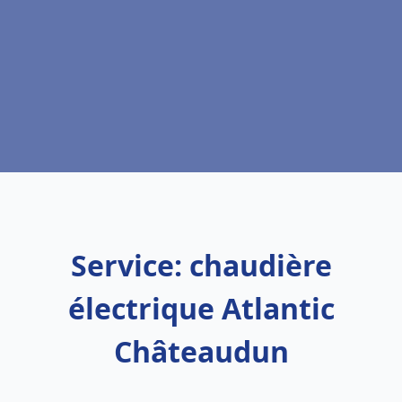
Service: chaudière
électrique Atlantic
Châteaudun