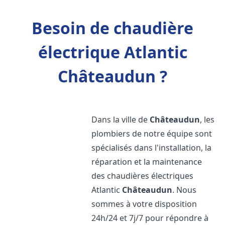
Besoin de chaudière
électrique Atlantic
Châteaudun ?
Dans la ville de
Châteaudun
, les
plombiers de notre équipe sont
spécialisés dans l'installation, la
réparation et la maintenance
des chaudières électriques
Atlantic
Châteaudun
. Nous
sommes à votre disposition
24h/24 et 7j/7 pour répondre à