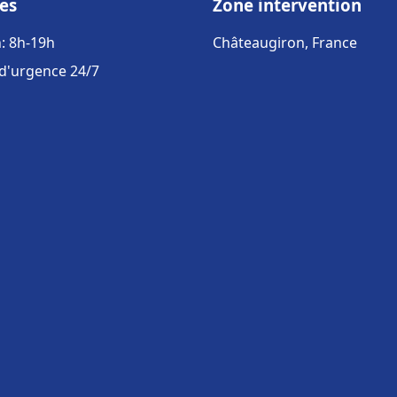
es
Zone intervention
: 8h-19h
Châteaugiron, France
 d'urgence 24/7