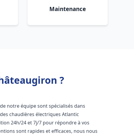
Maintenance
Châteaugiron ?
 de notre équipe sont spécialisés dans
e des chaudières électriques Atlantic
tion 24h/24 et 7j/7 pour répondre à vos
ntions sont rapides et efficaces, nous nous