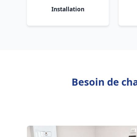
Installation
Besoin de cha