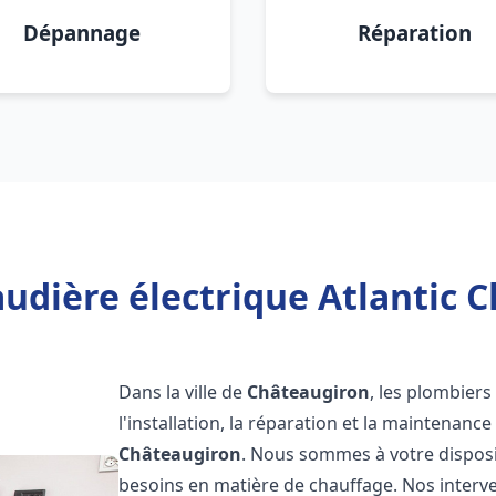
Dépannage
Réparation
udière électrique Atlantic 
Dans la ville de
Châteaugiron
, les plombiers
l'installation, la réparation et la maintenanc
Châteaugiron
. Nous sommes à votre disposi
besoins en matière de chauffage. Nos interve